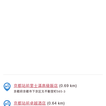
京都站前里士滿高級飯店
(0.69 km)
京都府京都市下京区北不動堂町565-3
京都站前卓越酒店
(0.64 km)