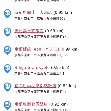
京都府京都市下京區東鹽小路町579
京都格蘭比亞大酒店
(0.93 km)
京都府京都市下京區東鹽小路町901
惠比壽日式旅館
(0.69 km)
京都府京都市南區東九条中殿田町16-2
京都飯店 (eph KYOTO)
(0.99 km)
京都府京都市南區東九条西山王町5-6
Rihga Gran Kyoto
(0.95 km)
京都府京都市南區東九条西山王町1
宜必思尚品京都站飯店
(0.82 km)
京都府京都市南區東九条上殿田町47
京都維斯奇奧飯店
(0.92 km)
京都府京都市南區東九条上殿田町44-1