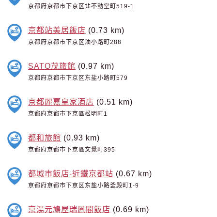
京都府京都市下京区北不動堂町519-1
京都站美居飯店
(0.73 km)
京都府京都市下京区油小路町288
SATO茂旅館
(0.97 km)
京都府京都市下京区东盐小路町579
京都麗嘉皇家酒店
(0.51 km)
京都府京都市下京區松明町1
都和旅館
(0.93 km)
京都府京都市下京區文覺町395
都城市飯店-近鐵京都站
(0.67 km)
京都府京都市下京区东盐小路釜殿町1-9
京湯元鳩屋瑞鳳閣飯店
(0.69 km)