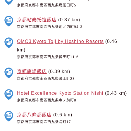
京都府京都市南區西九条鳥居口町5
京都站泰托拉飯店
(0.37 km)
京都府京都市南區西九条池ノ内町94-3
OMO3 Kyoto Toji by Hoshino Resorts
(0.46
km)
京都府京都市南區西九条藏王町11-6
京都廣場飯店
(0.39 km)
京都府京都市南區西九条藏王町28
Hotel Excellence Kyoto Station Nishi
(0.43 km)
京都府京都市南區西九条寺ノ前町8
京都八條都飯店
(0.6 km)
京都府京都市南區西九条院町17