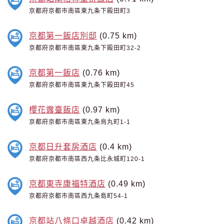
京都府京都市南區東九条下殿田町3
京都第一飯店別邸
(0.75 km)
京都府京都市南區東九条下殿田町32-2
京都第一飯店
(0.76 km)
京都府京都市南區東九条下殿田町45
櫻花露臺飯店
(0.97 km)
京都府京都市南區東九条烏丸町1-1
京都日升套房酒店
(0.4 km)
京都府京都市南區西九条比永城町120-1
京都東寺康福特酒店
(0.49 km)
京都府京都市南區西九条島町54-1
京都站八條口卓越酒店
(0.42 km)