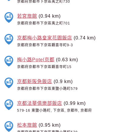
京都府京都市下京區夷之町730
若宮旅館
(0.94 km)
京都府京都市下京區夷之町701
京都梅小路皇家花園飯店
(0.74 km)
京都府京都市下京區觀喜寺町9-3
梅小路Potel京都
(0.63 km)
京都府京都市下京區觀喜寺町15
京都新阪急飯店
(0.9 km)
京都府京都市下京區東鹽小路町579
京都法華俱樂部飯店
(0.99 km)
579-16 東鹽小路町, 下京區, 京都市, 京都府
松本旅館
(0.95 km)