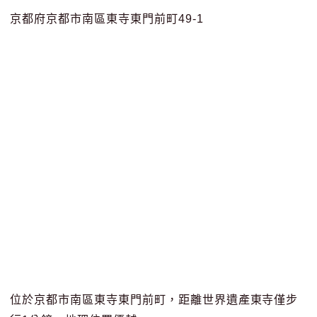
京都府京都市南區東寺東門前町49-1
位於京都市南區東寺東門前町，距離世界遺產東寺僅步