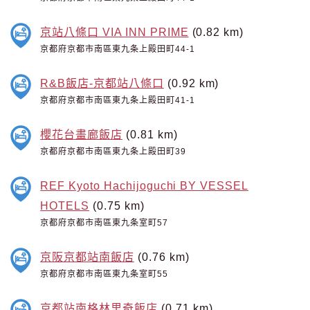
京站八條口 VIA INN PRIME
(0.82 km)
京都府京都市南區東九条上殿田町44-1
R&B飯店-京都站八條口
(0.92 km)
京都府京都市南區東九条上殿田町41-1
櫻花台畫廊飯店
(0.81 km)
京都府京都市南區東九条上殿田町39
REF Kyoto Hachijoguchi BY VESSEL
HOTELS
(0.75 km)
京都府京都市南區東九条室町57
京阪京都站南飯店
(0.76 km)
京都府京都市南區東九条室町55
京都站南格林里奇飯店
(0.71 km)