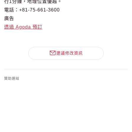
行1分鐘，地理位置優越。
電話：+81-75-661-3600
廣告
透過 Agoda 預訂
建議修改資訊
贊助連結