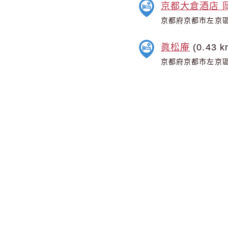
京都大倉酒店 岡崎別邸
京都府京都市左京區
眞松庵
(0.43 k
京都府京都市左京區