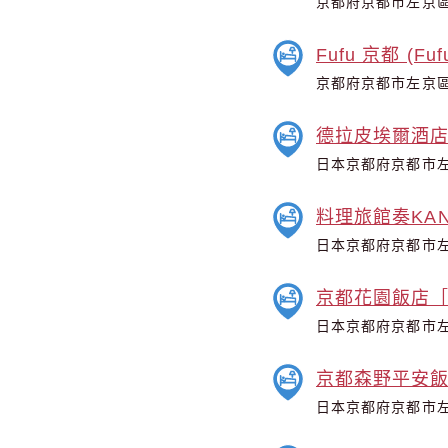
京都府京都市左京區
Fufu 京都 (Fufu
京都府京都市左京區
德拉皮埃爾酒店 
日本京都府京都市左
料理旅館奏KANAD
日本京都府京都市左
京都花園飯店
日本京都府京都市左
京都森野平安飯店 (H
日本京都府京都市左