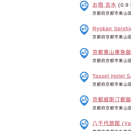
お宿 吉水
(0.9
京都府京都市東山區
Ryokan Seishi
京都府京都市東山區
京都東山東急飯
京都府京都市東山區夷
Tassel Hotel 
京都府京都市東山區
京都威斯汀都
京都府京都市東山
八千代旅館 (Yac