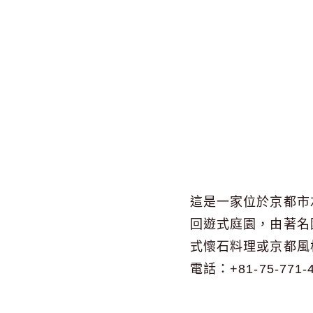
這是一家位於京都市
回遊式庭園，由著名
式懷石料理或京都風
電話：+81-75-771-