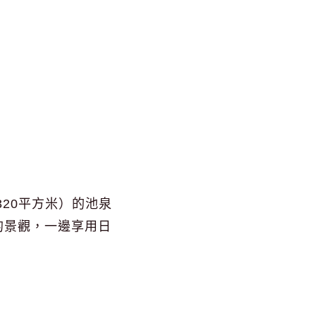
20平方米）的池泉
的景觀，一邊享用日