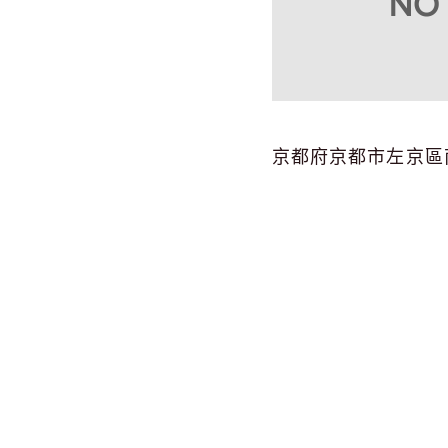
京都府京都市左京區