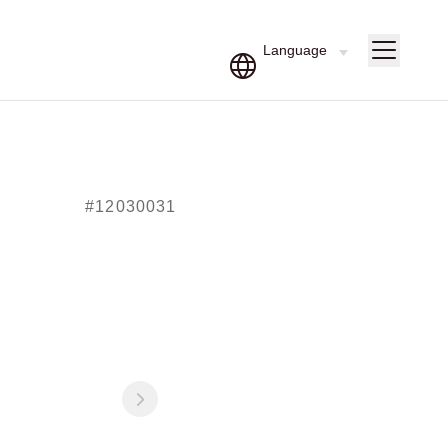
#12030031