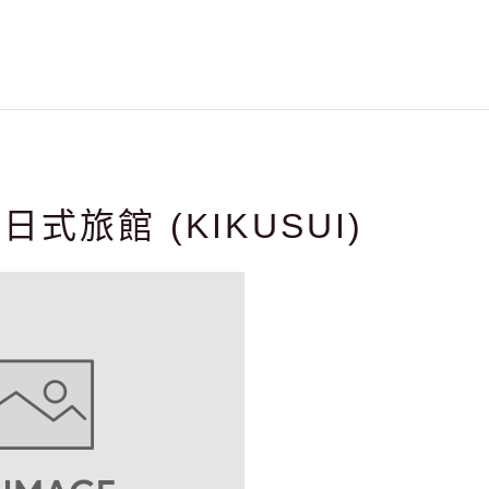
式旅館 (KIKUSUI)