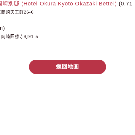
 (Hotel Okura Kyoto Okazaki Bettei)
(0.71
岡崎天王町26-6
m)
岡崎圓勝寺町91-5
返回地圖