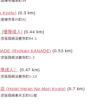
南禪寺福地町34
 Kyoto)
(0.3 km)
南禪寺草川町41
[僅限成人]
(0.44 km)
京區岡崎法勝寺町64-1
E (Ryokan KANADE)
(0.53 km)
京區岡崎法勝寺町1-2
［限成人］
(0.47 km)
京區岡崎法勝寺町1-13
otel Heian No Mori Kyoto)
(0.7 km)
京區岡崎東天王町51號