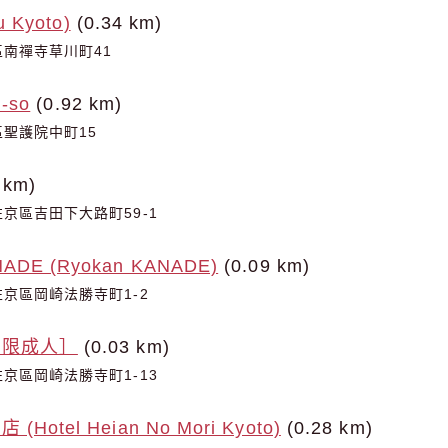
 Kyoto)
(0.34 km)
南禪寺草川町41
-so
(0.92 km)
聖護院中町15
 km)
京區吉田下大路町59-1
E (Ryokan KANADE)
(0.09 km)
京區岡崎法勝寺町1-2
［限成人］
(0.03 km)
京區岡崎法勝寺町1-13
otel Heian No Mori Kyoto)
(0.28 km)