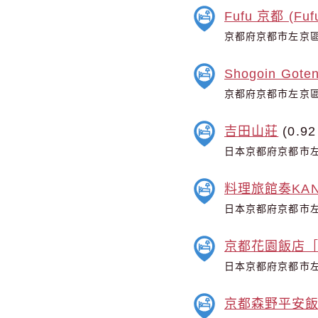
Fufu 京都 (Fufu
京都府京都市左京區
Shogoin Goten
京都府京都市左京區
吉田山莊
(0.92
日本京都府京都市左
料理旅館奏KANAD
日本京都府京都市左
京都花園飯店
日本京都府京都市左
京都森野平安飯店 (H