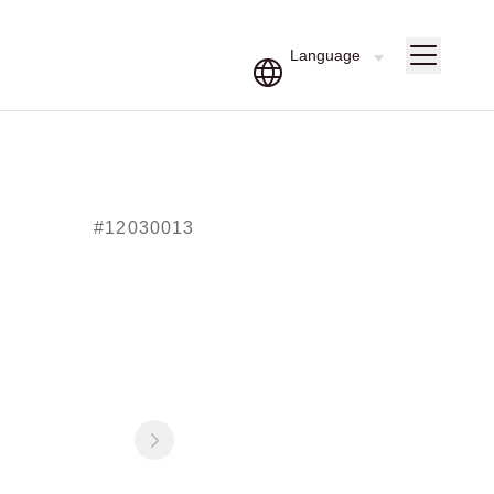
#12030013