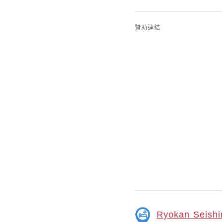
贊助連結
Ryokan Seishi