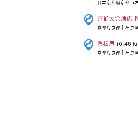
日本京都府京都市左
京都大倉酒店 岡崎別邸
京都府京都市左京區
眞松庵
(0.46 k
京都府京都市左京區