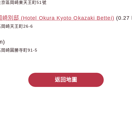
京區岡崎東天王町51號
 (Hotel Okura Kyoto Okazaki Bettei)
(0.27
岡崎天王町26-6
m)
岡崎圓勝寺町91-5
返回地圖