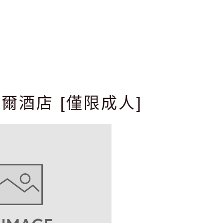
爾酒店 [僅限成人]