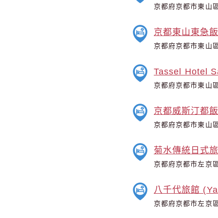
京都府京都市東山區
京都東山東急飯
京都府京都市東山區夷
Tassel Hotel 
京都府京都市東山區
京都威斯汀都
京都府京都市東山
菊水傳統日式旅館 
京都府京都市左京區
八千代旅館 (Yac
京都府京都市左京區