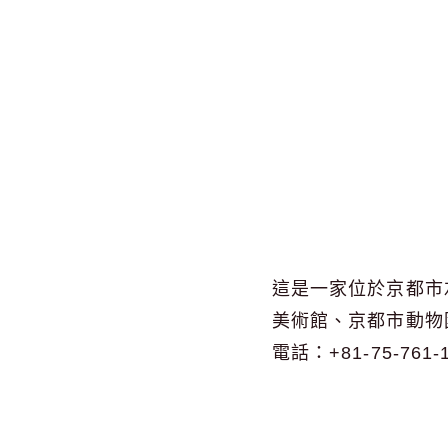
這是一家位於京都市
美術館、京都市動物
電話：+81-75-761-