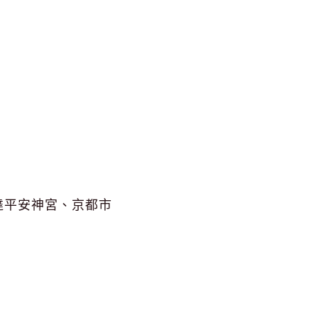
達平安神宮、京都市