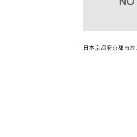
日本京都府京都市左京