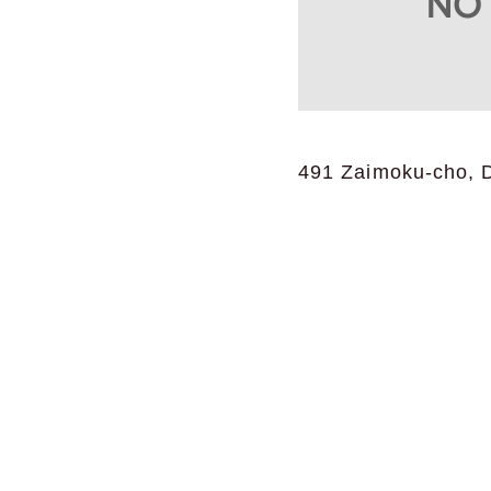
491 Zaimoku-cho, D