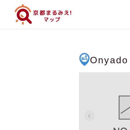
Onyado 