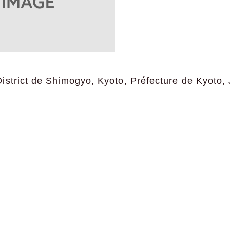
istrict de Shimogyo, Kyoto, Préfecture de Kyoto,