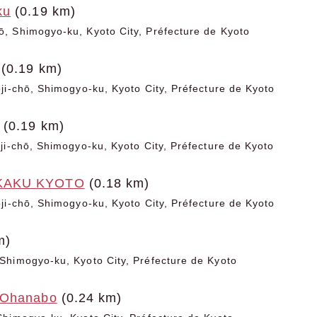
ku
(0.19 km)
, Shimogyo-ku, Kyoto City, Préfecture de Kyoto
(0.19 km)
ji-chō, Shimogyo-ku, Kyoto City, Préfecture de Kyoto
(0.19 km)
ji-chō, Shimogyo-ku, Kyoto City, Préfecture de Kyoto
KAKU KYOTO
(0.18 km)
ji-chō, Shimogyo-ku, Kyoto City, Préfecture de Kyoto
m)
Shimogyo-ku, Kyoto City, Préfecture de Kyoto
 Ohanabo
(0.24 km)