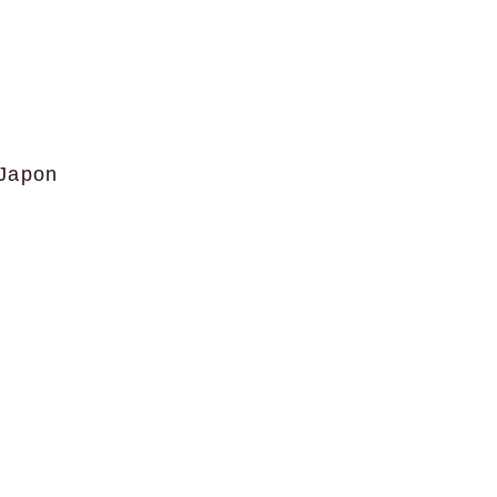
 Japon