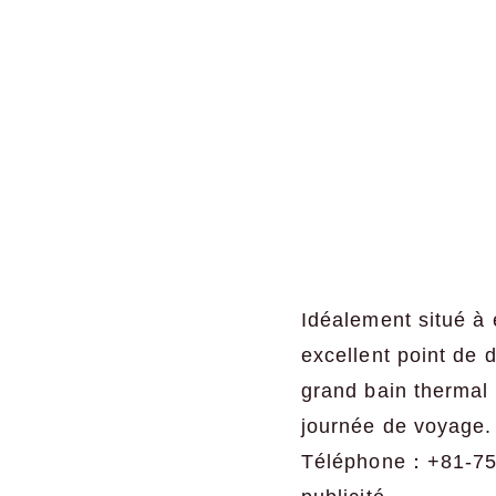
Idéalement situé à 
excellent point de 
grand bain thermal 
journée de voyage.
Téléphone：+81-75