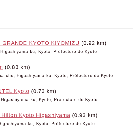
T GRANDE KYOTO KIYOMIZU
(0.92 km)
 Higashiyama-ku, Kyoto, Préfecture de Kyoto
n
(0.83 km)
na-cho, Higashiyama-ku, Kyoto, Préfecture de Kyoto
TEL Kyoto
(0.73 km)
 Higashiyama-ku, Kyoto, Préfecture de Kyoto
 Hilton Kyoto Higashiyama
(0.93 km)
Higashiyama-ku, Kyoto, Préfecture de Kyoto