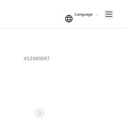
#12060047