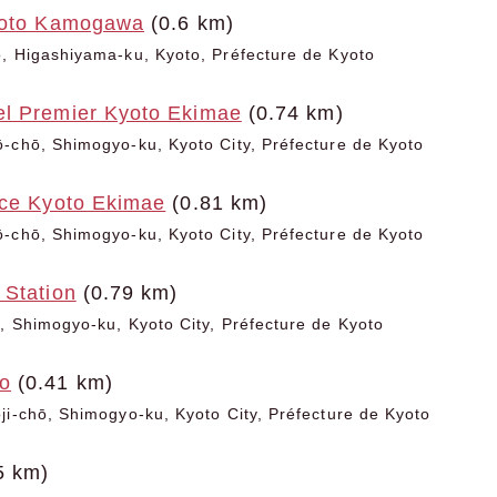
yoto Kamogawa
(0.6 km)
, Higashiyama-ku, Kyoto, Préfecture de Kyoto
l Premier Kyoto Ekimae
(0.74 km)
-chō, Shimogyo-ku, Kyoto City, Préfecture de Kyoto
nce Kyoto Ekimae
(0.81 km)
-chō, Shimogyo-ku, Kyoto City, Préfecture de Kyoto
 Station
(0.79 km)
, Shimogyo-ku, Kyoto City, Préfecture de Kyoto
o
(0.41 km)
ji-chō, Shimogyo-ku, Kyoto City, Préfecture de Kyoto
5 km)