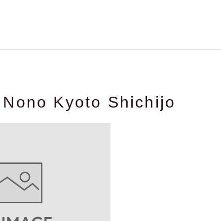
Nono Kyoto Shichijo