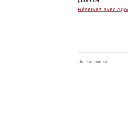
publicité
Réservez avec Ago
Lien sponsorisé