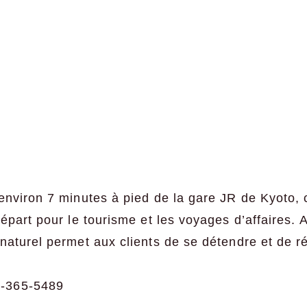
environ 7 minutes à pied de la gare JR de Kyoto, c
départ pour le tourisme et les voyages d’affaires. 
naturel permet aux clients de se détendre et de 
-365-5489