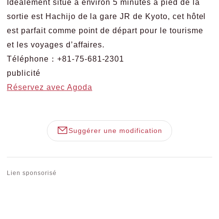
Idéalement situé à environ 5 minutes à pied de la
sortie est Hachijo de la gare JR de Kyoto, cet hôtel
est parfait comme point de départ pour le tourisme
et les voyages d’affaires.
Téléphone：+81-75-681-2301
publicité
Réservez avec Agoda
Suggérer une modification
Lien sponsorisé