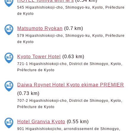
545 Higashishiokoji-cho, Shimogyo-ku, Kyoto, Préfecture
de Kyoto
Matsumoto Ryokan
(0.7 km)
579 Higashishiokoji-cho, Shimogyo-ku, Kyoto, Préfecture
de Kyoto
Kyoto Tower Hotel
(0.63 km)
721-1 Higashishiokoji-cho, District de Shimogyo, Kyoto,
Préfecture de Kyoto
Daiwa Roynet Hotel Kyoto ekimae PREMIER
(0.73 km)
707-2 Higashishiokoji-cho, District de Shimogyo, Kyoto,
Préfecture de Kyoto
Hotel Granvia Kyoto
(0.55 km)
901 Higashishiokojicho, arrondissement de Shimogyo,