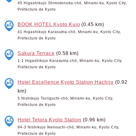
45 Higashikujo Shimotonoda-chō, Minami-ku, Kyoto City,
Préfecture de Kyoto
BOOK HOTEL Kyoto Kujo
(0.45 km)
41 Higashikujo Karasuma-chō, Minami-ku, Kyoto City,
Préfecture de Kyoto
Sakura Terrace
(0.58 km)
1-1 Higashikujo Karasuma-chō, Minami-ku, Kyoto City,
Préfecture de Kyoto
Hotel Excellence Kyoto Station Hachijo
(0.92
km)
5 Nishikujo Toriiguchi-chō, Minami-ku, Kyoto City,
Préfecture de Kyoto
Hotel Tetora Kyoto Station
(0.96 km)
94-3 Nishikujo Ikenouchi-chō, Minami-ku, Kyoto City,
Préfecture de Kyoto