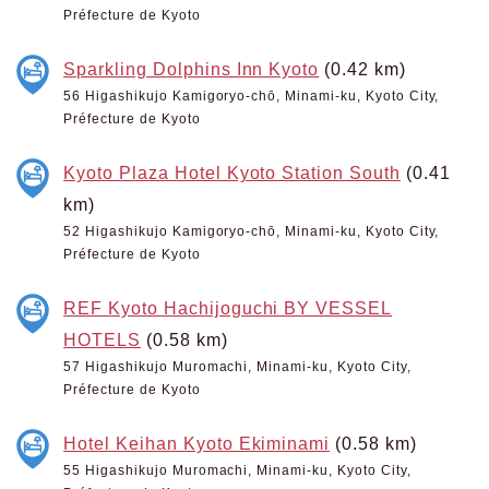
Préfecture de Kyoto
Sparkling Dolphins Inn Kyoto
(0.42 km)
56 Higashikujo Kamigoryo-chō, Minami-ku, Kyoto City,
Préfecture de Kyoto
Kyoto Plaza Hotel Kyoto Station South
(0.41
km)
52 Higashikujo Kamigoryo-chō, Minami-ku, Kyoto City,
Préfecture de Kyoto
REF Kyoto Hachijoguchi BY VESSEL
HOTELS
(0.58 km)
57 Higashikujo Muromachi, Minami-ku, Kyoto City,
Préfecture de Kyoto
Hotel Keihan Kyoto Ekiminami
(0.58 km)
55 Higashikujo Muromachi, Minami-ku, Kyoto City,