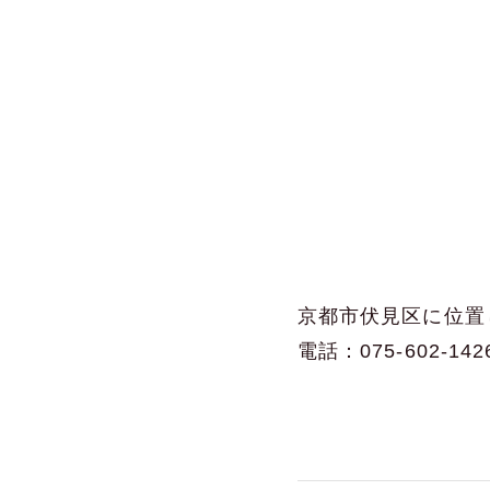
京都市伏見区に位置
電話：075-602-142