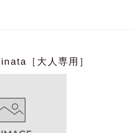
Rinata［大人専用］