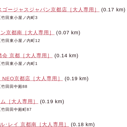
スゴージャスジャパン京都店［大人専用］
(0.17 km)
区竹田東小屋ノ内町3
デン京都南［大人専用］
(0.07 km)
竹田東小屋ノ内町12
踏会 京都［大人専用］
(0.14 km)
区竹田東小屋ノ内町1
 NEO京都店［大人専用］
(0.19 km)
竹田田中殿88
アム［大人専用］
(0.19 km)
竹田田中殿町87
デル･レイ 京都南［大人専用］
(0.18 km)