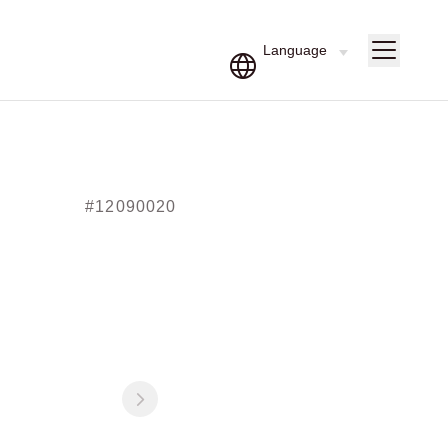
#12090020