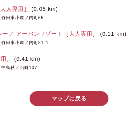
B［大人専用］
(0.05 km)
竹田東小屋ノ内町65
シーノ アーバンリゾート［大人専用］
(0.11 km)
竹田東小屋ノ内町81-1
専用］
(0.41 km)
中島秋ノ山町107
マップに戻る