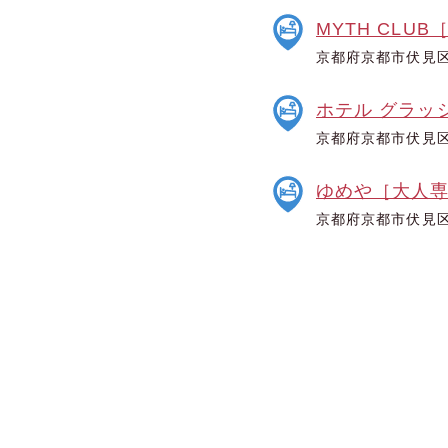
MYTH CLU
京都府京都市伏見区
ホテル グラッ
京都府京都市伏見区
ゆめや［大人
京都府京都市伏見区