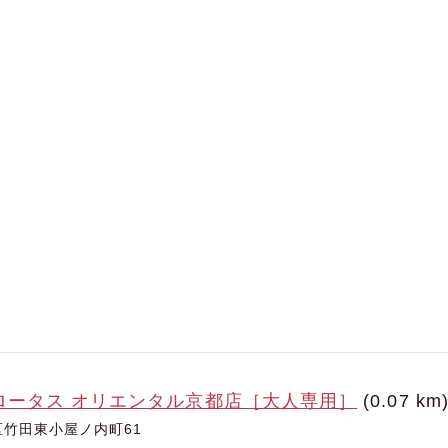
ロータス オリエンタル京都店［大人専用］
(0.07 km
竹田東小屋ノ内町61