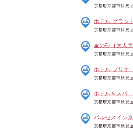
京都府京都市伏見
ホテル グラン
京都府京都市伏見区
星の砂［大人
京都府京都市伏見区
ホテル ブリオ
京都府京都市伏見区
ホテル＆スパ 
京都府京都市伏見区
パルセスイン
京都府京都市伏見区