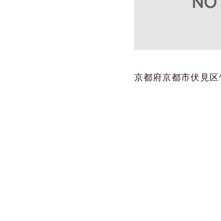
京都府京都市伏見区