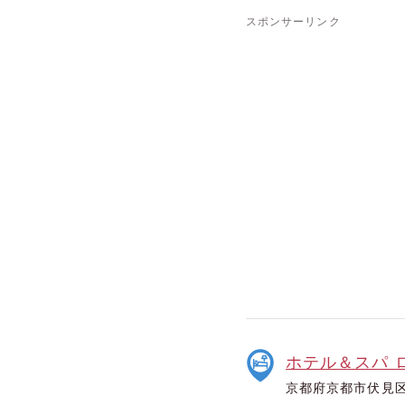
スポンサーリンク
ホテル＆スパ 
京都府京都市伏見区