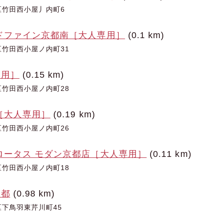
区竹田西小屋丿内町6
ドファイン京都南［大人専用］
(0.1 km)
竹田西小屋ノ内町31
専用］
(0.15 km)
竹田西小屋ノ内町28
［大人専用］
(0.19 km)
竹田西小屋ノ内町26
ロータス モダン京都店［大人専用］
(0.11 km)
竹田西小屋ノ内町18
京都
(0.98 km)
下鳥羽東芹川町45