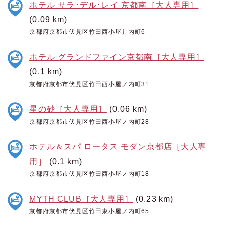
ホテル サラ･デル･レイ 京都南［大人専用］
(0.09 km)
京都府京都市伏見区竹田西小屋丿内町6
ホテル グランドファイン京都南［大人専用］
(0.1 km)
京都府京都市伏見区竹田西小屋ノ内町31
星の砂［大人専用］
(0.06 km)
京都府京都市伏見区竹田西小屋ノ内町28
ホテル＆スパ ロータス モダン京都店［大人専
用］
(0.1 km)
京都府京都市伏見区竹田西小屋ノ内町18
MYTH CLUB［大人専用］
(0.23 km)
京都府京都市伏見区竹田東小屋ノ内町65