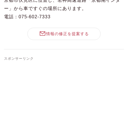
ー」から車ですぐの場所にあります。
電話：075-602-7333
情報の修正を提案する
スポンサーリンク