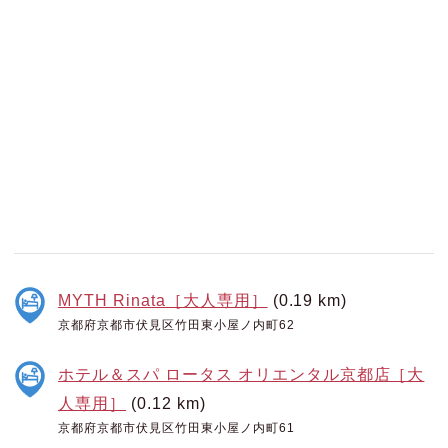
MYTH Rinata［大人専用］
(0.19 km)
京都府京都市伏見区竹田東小屋ノ内町62
ホテル＆スパ ロータス オリエンタル京都店［大
人専用］
(0.12 km)
京都府京都市伏見区竹田東小屋ノ内町61