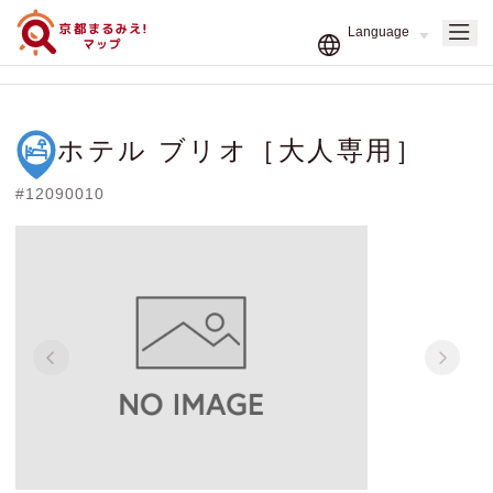
ホテル ブリオ［大人専用］
#12090010