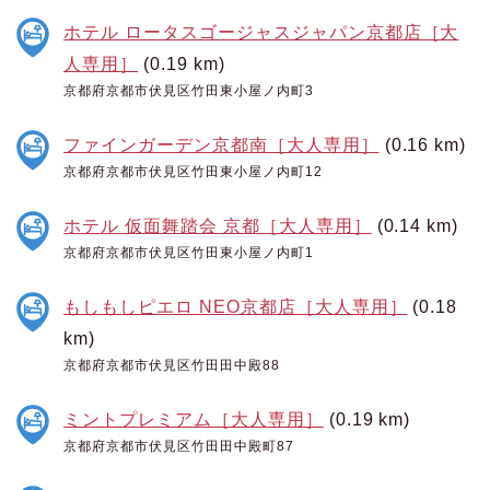
ホテル ロータスゴージャスジャパン京都店［大
人専用］
(0.19 km)
京都府京都市伏見区竹田東小屋ノ内町3
ファインガーデン京都南［大人専用］
(0.16 km)
京都府京都市伏見区竹田東小屋ノ内町12
ホテル 仮面舞踏会 京都［大人専用］
(0.14 km)
京都府京都市伏見区竹田東小屋ノ内町1
もしもしピエロ NEO京都店［大人専用］
(0.18
km)
京都府京都市伏見区竹田田中殿88
ミントプレミアム［大人専用］
(0.19 km)
京都府京都市伏見区竹田田中殿町87