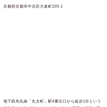
京都府京都市中京区大倉町205-1
地下鉄烏丸線「丸太町」駅4番出口から徒歩1分という