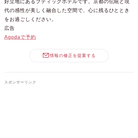
好立地にあるブティックホテルです。京都の伝統と現
代の感性が美しく融合した空間で、心に残るひととき
をお過ごしください。
広告
Agodaで予約
情報の修正を提案する
スポンサーリンク