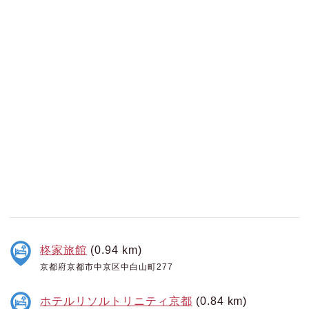
柊家旅館
(0.94 km)
京都府京都市中京区中白山町277
ホテルリソルトリニティ京都
(0.84 km)