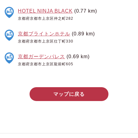
HOTEL NINJA BLACK
(0.77 km)
京都府京都市上京区仲之町282
京都ブライトンホテル
(0.89 km)
京都府京都市上京区仕丁町330
京都ガーデンパレス
(0.69 km)
京都府京都市上京区龍前町605
マップに戻る