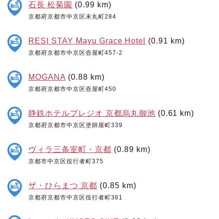
石長 松菊園
(0.99 km)
京都府京都市中京区末丸町284
RESI STAY Mayu Grace Hotel
(0.91 km)
京都府京都市中京区壺屋町457-2
MOGANA
(0.88 km)
京都府京都市中京区壺屋町450
静鉄ホテルプレジオ 京都烏丸御池
(0.61 km)
京都府京都市中京区塗師屋町339
ヴィラ三条室町・京都
(0.89 km)
京都市中京区役行者町375
ザ・ひらまつ 京都
(0.85 km)
京都府京都市中京区役行者町361