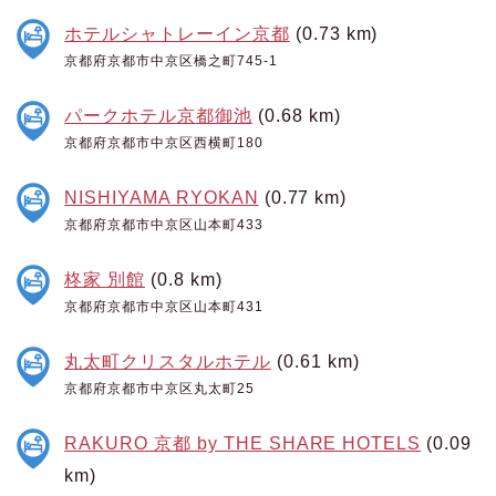
ホテルシャトレーイン京都
(0.73 km)
京都府京都市中京区橋之町745-1
パークホテル京都御池
(0.68 km)
京都府京都市中京区西横町180
NISHIYAMA RYOKAN
(0.77 km)
京都府京都市中京区山本町433
柊家 別館
(0.8 km)
京都府京都市中京区山本町431
丸太町クリスタルホテル
(0.61 km)
京都府京都市中京区丸太町25
RAKURO 京都 by THE SHARE HOTELS
(0.09
km)