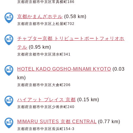
京都府京都市中京区常真横町186
京都かまんざホテル
(0.58 km)
京都府京都市中京区上松屋町702
チャプター京都 トリビュートポートフォリオホ
テル
(0.95 km)
京都府京都市中京区清水町341
HOTEL KADO GOSHO-MINAMI KYOTO
(0.03
km)
京都府京都市中京区大倉町206
ハイアット プレイス 京都
(0.15 km)
京都府京都市中京区少将井町240
MIMARU SUITES 京都 CENTRAL
(0.77 km)
京都府京都市中京区長浜町154-3