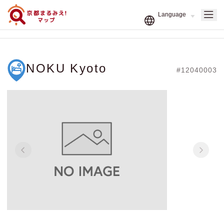
NOKU Kyoto
#12040003