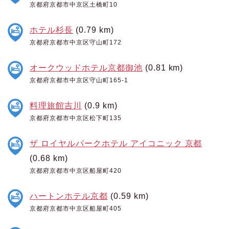
京都府京都市中京区土橋町10
ホテル杉長
(0.79 km)
京都府京都市中京区守山町172
オークウッドホテル京都御池
(0.81 km)
京都府京都市中京区守山町165-1
料理旅館吉川
(0.9 km)
京都府京都市中京区松下町135
ザ ロイヤルパークホテル アイコニック 京都
(0.68 km)
京都府京都市中京区船屋町420
ハートンホテル京都
(0.59 km)
京都府京都市中京区船屋町405