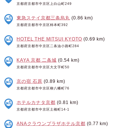
京都府京都市中京区上白山町249
東急ステイ京都三条烏丸
(0.86 km)
京都府京都市中京区柿本町392
HOTEL THE MITSUI KYOTO
(0.69 km)
京都府京都市中京区二条油小路町284
KAYA 京都 二条城
(0.54 km)
京都府京都市中京区大文字町50
京の宿 石原
(0.89 km)
京都府京都市中京区柳八幡町76
ホテルカナタ京都
(0.81 km)
京都府京都市中京区土橋町14-1
ANAクラウンプラザホテル京都
(0.77 km)