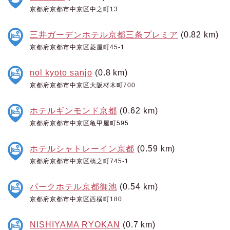
京都府京都市中京区中之町13
三井ガーデンホテル京都三条プレミア
(0.82 km)
京都府京都市中京区菱屋町45-1
nol kyoto sanjo
(0.8 km)
京都府京都市中京区大阪材木町700
ホテルギンモンド京都
(0.62 km)
京都府京都市中京区亀甲屋町595
ホテルシャトレーイン京都
(0.59 km)
京都府京都市中京区橋之町745-1
パークホテル京都御池
(0.54 km)
京都府京都市中京区西横町180
NISHIYAMA RYOKAN
(0.7 km)