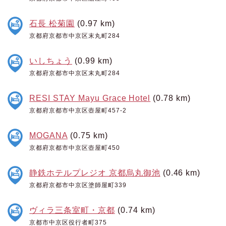
石長 松菊園
(0.97 km)
京都府京都市中京区末丸町284
いしちょう
(0.99 km)
京都府京都市中京区末丸町284
RESI STAY Mayu Grace Hotel
(0.78 km)
京都府京都市中京区壺屋町457-2
MOGANA
(0.75 km)
京都府京都市中京区壺屋町450
静鉄ホテルプレジオ 京都烏丸御池
(0.46 km)
京都府京都市中京区塗師屋町339
ヴィラ三条室町・京都
(0.74 km)
京都市中京区役行者町375