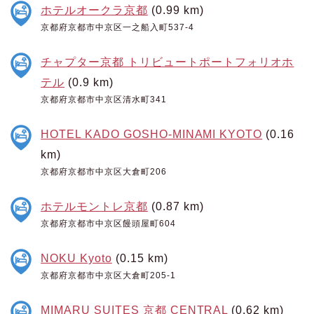
ホテルオークラ京都
(0.99 km)
京都府京都市中京区一之船入町537-4
チャプター京都 トリビュートポートフォリオホ
テル
(0.9 km)
京都府京都市中京区清水町341
HOTEL KADO GOSHO-MINAMI KYOTO
(0.16
km)
京都府京都市中京区大倉町206
ホテルモントレ京都
(0.87 km)
京都府京都市中京区饅頭屋町604
NOKU Kyoto
(0.15 km)
京都府京都市中京区大倉町205-1
MIMARU SUITES 京都 CENTRAL
(0.62 km)