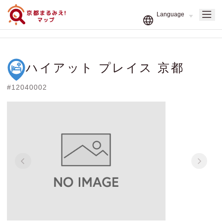
ハイアット プレイス 京都
#12040002