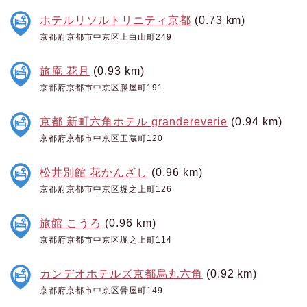
ホテルリソルトリニティ京都
(0.73 km)
京都府京都市中京区上白山町249
旅庵 花月
(0.93 km)
京都府京都市中京区滕屋町191
京都 新町六角ホテル grandereverie
(0.94 km)
京都府京都市中京区玉蔵町120
松井別館 花かんざし
(0.96 km)
京都府京都市中京区堀之上町126
旅館 こうろ
(0.96 km)
京都府京都市中京区堀之上町114
カンデオホテルズ京都烏丸六角
(0.92 km)
京都府京都市中京区骨屋町149