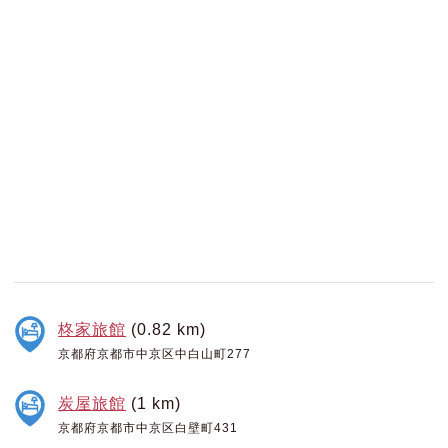
柊家旅館
(0.82 km)
京都府京都市中京区中白山町277
炭屋旅館
(1 km)
京都府京都市中京区白壁町431