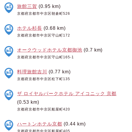
旅館三賀
(0.95 km)
京都府京都市中京区朝倉町526
ホテル杉長
(0.68 km)
京都府京都市中京区守山町172
オークウッドホテル京都御池
(0.7 km)
京都府京都市中京区守山町165-1
料理旅館吉川
(0.77 km)
京都府京都市中京区松下町135
ザ ロイヤルパークホテル アイコニック 京都
(0.53 km)
京都府京都市中京区船屋町420
ハートンホテル京都
(0.44 km)
京都府京都市中京区船屋町405