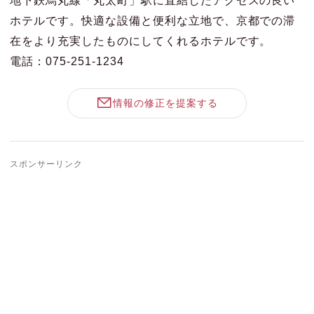
ホテルです。快適な設備と便利な立地で、京都での滞
在をより充実したものにしてくれるホテルです。
電話：075-251-1234
情報の修正を提案する
スポンサーリンク