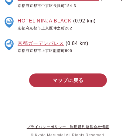
京都府京都市中京区長浜町154-3
HOTEL NINJA BLACK
(0.92 km)
京都府京都市上京区仲之町282
京都ガーデンパレス
(0.84 km)
京都府京都市上京区龍前町605
マップに戻る
プライバシーポリシー・利用規約
運営会社情報
© Kyoto Marumie! All Rights Reserved.