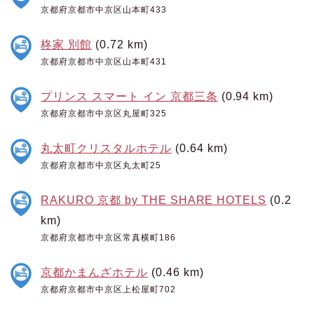
京都府京都市中京区山本町433
柊家 別館
(0.72 km)
京都府京都市中京区山本町431
プリンス スマート イン 京都三条
(0.94 km)
京都府京都市中京区丸屋町325
丸太町クリスタルホテル
(0.64 km)
京都府京都市中京区丸太町25
RAKURO 京都 by THE SHARE HOTELS
(0.2
km)
京都府京都市中京区常真横町186
京都かまんざホテル
(0.46 km)
京都府京都市中京区上松屋町702