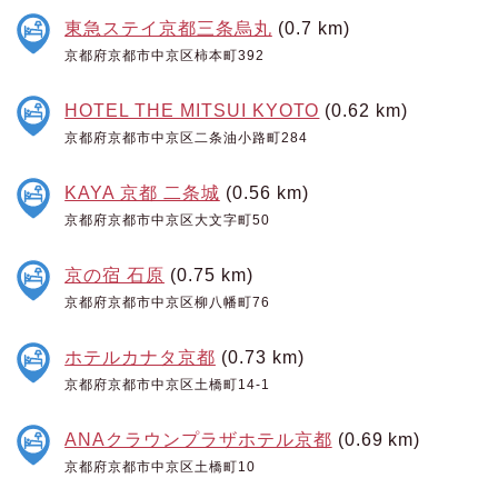
東急ステイ京都三条烏丸
(0.7 km)
京都府京都市中京区柿本町392
HOTEL THE MITSUI KYOTO
(0.62 km)
京都府京都市中京区二条油小路町284
KAYA 京都 二条城
(0.56 km)
京都府京都市中京区大文字町50
京の宿 石原
(0.75 km)
京都府京都市中京区柳八幡町76
ホテルカナタ京都
(0.73 km)
京都府京都市中京区土橋町14-1
ANAクラウンプラザホテル京都
(0.69 km)
京都府京都市中京区土橋町10