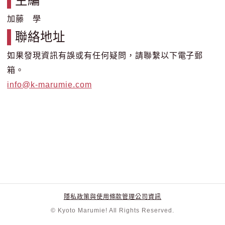
主編
加藤 學
聯絡地址
如果發現資訊有誤或有任何疑問，請聯繫以下電子郵
箱。
info@k-marumie.com
隱私政策與使用條款
管理公司資訊
© Kyoto Marumie! All Rights Reserved.