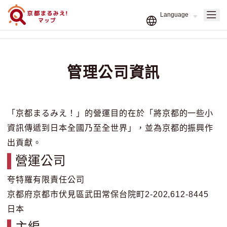
管理公司資訊
「京都まるみえ！」的營運目的在於「將京都的一些小
資訊傳遞到日本全國乃至全世界」，並為京都的振興作
出貢獻。
營運公司
夸特羅有限責任公司
京都府京都市伏見區武田常保台院町2-202,612-8445
日本