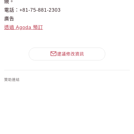
繞。
電話：+81-75-881-2303
廣告
透過 Agoda 預訂
建議修改資訊
贊助連結