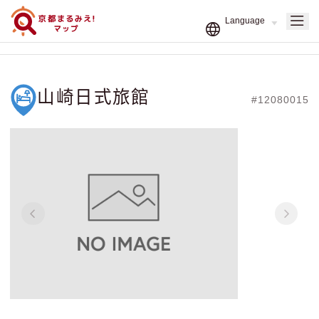
山崎日式旅館
#12080015