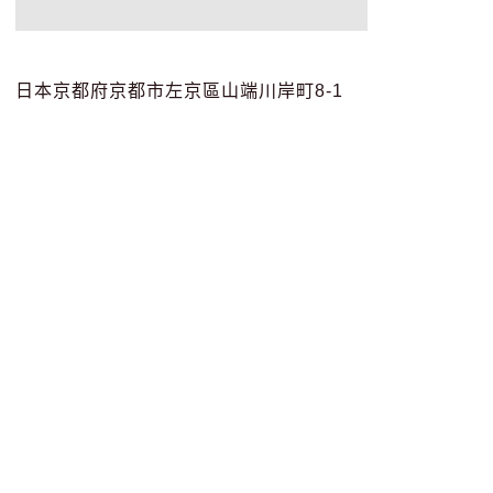
日本京都府京都市左京區山端川岸町8-1