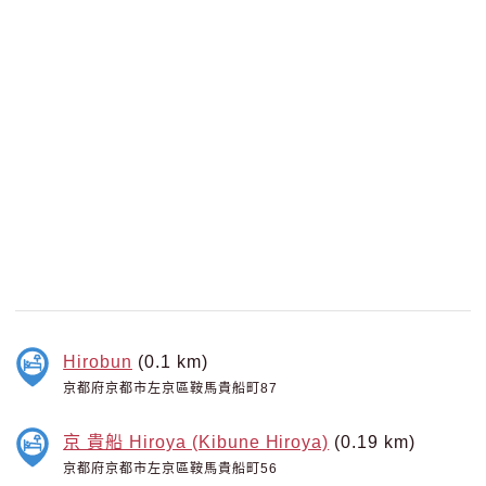
Hirobun
(0.1 km)
京都府京都市左京區鞍馬貴船町87
京 貴船 Hiroya (Kibune Hiroya)
(0.19 km)
京都府京都市左京區鞍馬貴船町56