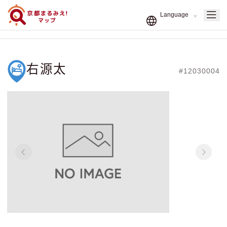
右源太
#12030004