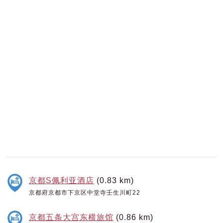
京都S佩利亚酒店
(0.83 km)
京都府京都市下京区中堂寺壬生川町22
京都五条大宫东横旅馆
(0.86 km)