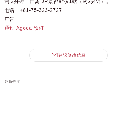
约 2分钟，距离 JR京都站仅1站（约2分钟）。
电话：+81-75-323-2727
广告
通过 Agoda 预订
建议修改信息
赞助链接