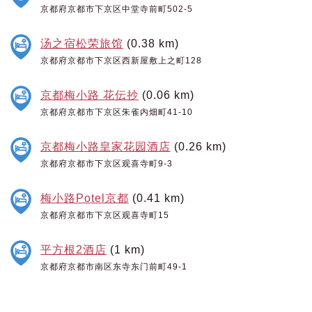
京都府京都市下京区中堂寺前町502-5
汤之宿松荣旅馆
(0.38 km)
京都府京都市下京区西新屋敷上之町128
京都梅小路 花伝抄
(0.06 km)
京都府京都市下京区朱雀内畑町41-10
京都梅小路皇家花园酒店
(0.26 km)
京都府京都市下京区观喜寺町9-3
梅小路Potel京都
(0.41 km)
京都府京都市下京区观喜寺町15
平方根2酒店
(1 km)
京都府京都市南区东寺东门前町49-1