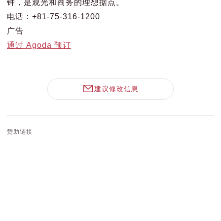
钟，是观光和商务的理想据点。
电话：+81-75-316-1200
广告
通过 Agoda 预订
建议修改信息
赞助链接