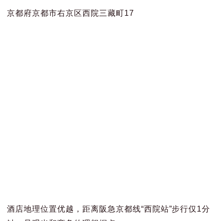
京都府京都市右京区西院三藏町17
酒店地理位置优越，距离阪急京都线“西院站”步行仅1分