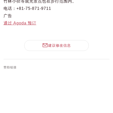
竹林小径等观光景点也在步行范围内。
电话：+81-75-871-9711
广告
通过 Agoda 预订
建议修改信息
赞助链接