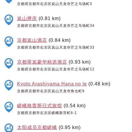
京都府京都市右京区岚山天龙寺芒之马场町3
岚山辨庆
(0.81 km)
京都府京都市右京区岚山天龙寺芒之马场町34
京都岚山酒店
(0.84 km)
京都府京都市右京区岚山天龙寺芒之马场町33
京都翠岚豪华精选酒店
(0.93 km)
京都府京都市右京区岚山天龙寺芒之马场町12
Kyoto Arashiyama Hana no Ie
(0.48 km)
京都府京都市右京区岚山天龙寺角仓町9
嵯峨格蕾斯日式旅馆
(0.54 km)
京都府京都市右京区嵯峨新宫町6-1
太阳成员京都嵯峨
(0.95 km)