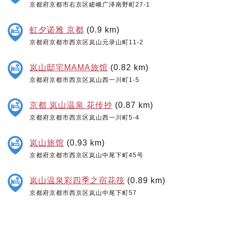
京都府京都市右京区嵯峨广泽南野町27-1
虹夕诺雅 京都
(0.9 km)
京都府京都市西京区岚山元录山町11-2
岚山邸宅MAMA旅馆
(0.82 km)
京都府京都市西京区岚山西一川町1-5
京都 岚山温泉 花传抄
(0.87 km)
京都府京都市西京区岚山西一川町5-4
岚山旅馆
(0.93 km)
京都府京都市西京区岚山中尾下町45号
岚山温泉彩四季之宿花筏
(0.89 km)
京都府京都市西京区岚山中尾下町57