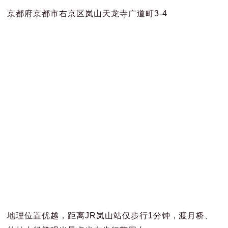
京都府京都市右京区岚山天龙寺广道町3-4
地理位置优越，距离JR岚山站仅步行1分钟，渡月桥、