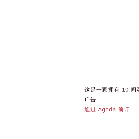
这是一家拥有 10 
广告
通过 Agoda 预订