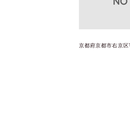
京都府京都市右京区