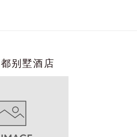
京都别墅酒店