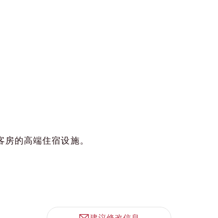
间客房的高端住宿设施。
建议修改信息