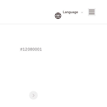
#12080001