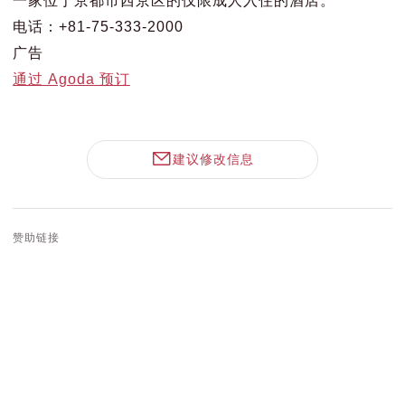
电话：+81-75-333-2000
广告
通过 Agoda 预订
建议修改信息
赞助链接