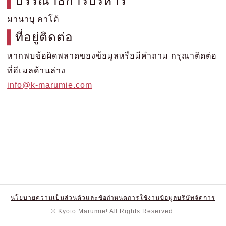
บรรณาธิการบริหาร
มานาบุ คาโต้
ที่อยู่ติดต่อ
หากพบข้อผิดพลาดของข้อมูลหรือมีคำถาม กรุณาติดต่อ
ที่อีเมลด้านล่าง
info@k-marumie.com
นโยบายความเป็นส่วนตัวและข้อกำหนดการใช้งาน
ข้อมูลบริษัทจัดการ
© Kyoto Marumie! All Rights Reserved.