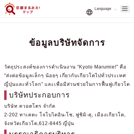
ข้อมูลบริษัทจัดการ
วัตถุประสงค์ของการดำเนินงาน “Kyoto Marumie!” คือ
“ส่งต่อข้อมูลเล็กๆ น้อยๆ เกี่ยวกับเกียวโตไปทั่วประเทศ
ญี่ปุ่นและทั่วโลก” และเพื่อมีส่วนช่วยในการฟื้นฟูเกียวโต
บริษัทประกอบการ
บริษัท ควอตโตร จำกัด
2-202 ทาเคดะ โจโบไดอิน-โช, ฟูชิมิ-คุ, เมืองเกียวโต,
จังหวัดเกียวโต,612-8445 ญี่ปุ่น