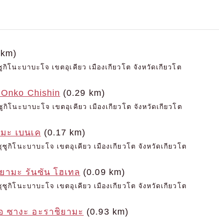
 km)
ุซูกิโนะบาบะโจ เขตอุเคียว เมืองเกียวโต จังหวัดเกียวโต
 Onko Chishin
(0.29 km)
ซูกิโนะบาบะโจ เขตอุเคียว เมืองเกียวโต จังหวัดเกียวโต
ามะ เบนเค
(0.17 km)
ุซูกิโนะบาบะโจ เขตอุเคียว เมืองเกียวโต จังหวัดเกียวโต
ิยามะ รันซัน โฮเทล
(0.09 km)
ุซูกิโนะบาบะโจ เขตอุเคียว เมืองเกียวโต จังหวัดเกียวโต
อ ซางะ อะราชิยามะ
(0.93 km)