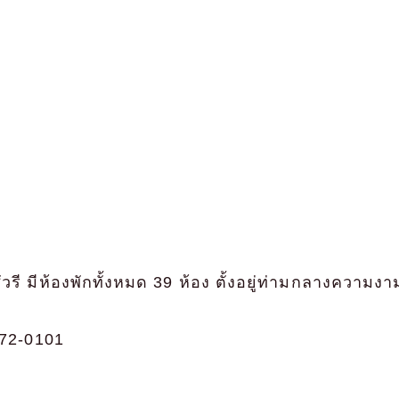
วรี มีห้องพักทั้งหมด 39 ห้อง ตั้งอยู่ท่ามกลางควา
72-0101