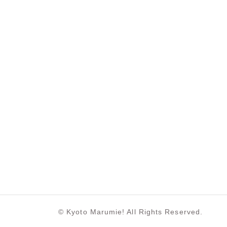
© Kyoto Marumie! All Rights Reserved.