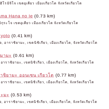
ฮิโรมิจิโจ เขตอุเคียว เมืองเกียวโต จังหวัดเกียวโต
ama Hana no Ie
(0.73 km)
มิกุระโจ เขตอุเคียว เมืองเกียวโต จังหวัดเกียวโต
yoto
(0.41 km)
จ, อาราชิยามะ, เขตนิชิเกียว, เมืองเกียวโต, จังหวัดเกียวโต
 มามะ
(0.61 km)
, อาราชิยามะ, เขตนิชิเกียว, เมืองเกียวโต, จังหวัดเกียวโต
าชิยามะ ออนเซน เกียวโต
(0.77 km)
, อาราชิยามะ, เขตนิชิเกียว, เมืองเกียวโต, จังหวัดเกียวโต
ยะมะ
(0.53 km)
 อาราชิยามะ, เขตนิชิเกียว, เมืองเกียวโต, จังหวัดเกียวโต