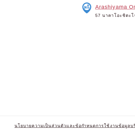
Arashiyama On
57 นาคาโอะชิตะโจ, 
นโยบายความเป็นส่วนตัวและข้อกำหนดการใช้งาน
ข้อมูลบ