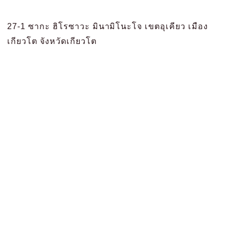
27-1 ซากะ ฮิโรซาวะ มินามิโนะโจ เขตอุเคียว เมือง
เกียวโต จังหวัดเกียวโต