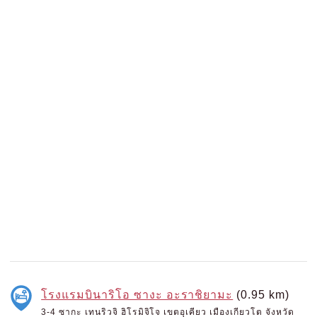
โรงแรมบินาริโอ ซางะ อะราชิยามะ
(0.95 km)
3-4 ซากะ เทนริวจิ ฮิโรมิจิโจ เขตอุเคียว เมืองเกียวโต จังหวัด