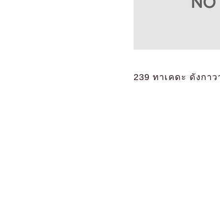
239 ทาเคดะ ดังกาวาร