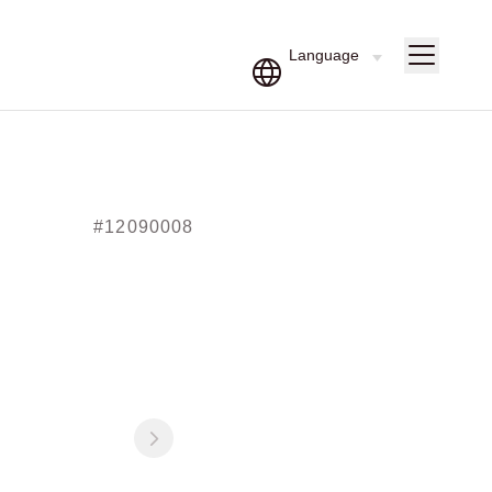
#12090008