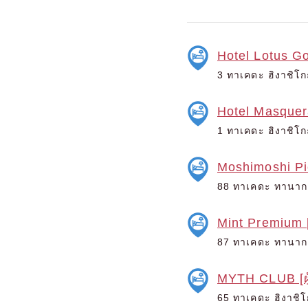
Hotel Lotus Go
3 ทาเคดะ ฮิงาชิโกะ
Hotel Masquerad
1 ทาเคดะ ฮิงาชิโกะ
Moshimoshi Pie
88 ทาเคดะ ทานากะโ
Mint Premium [ผ
87 ทาเคดะ ทานากะโ
MYTH CLUB [ผู้
65 ทาเคดะ ฮิงาชิโก