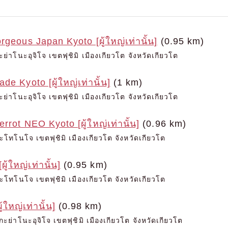
rgeous Japan Kyoto [ผู้ใหญ่เท่านั้น]
(0.95 km)
ย่าโนะอุจิโจ เขตฟุชิมิ เมืองเกียวโต จังหวัดเกียวโต
e Kyoto [ผู้ใหญ่เท่านั้น]
(1 km)
ย่าโนะอุจิโจ เขตฟุชิมิ เมืองเกียวโต จังหวัดเกียวโต
rrot NEO Kyoto [ผู้ใหญ่เท่านั้น]
(0.96 km)
ทโนโจ เขตฟุชิมิ เมืองเกียวโต จังหวัดเกียวโต
ู้ใหญ่เท่านั้น]
(0.95 km)
ทโนโจ เขตฟุชิมิ เมืองเกียวโต จังหวัดเกียวโต
ใหญ่เท่านั้น]
(0.98 km)
ะย่าโนะอุจิโจ เขตฟุชิมิ เมืองเกียวโต จังหวัดเกียวโต