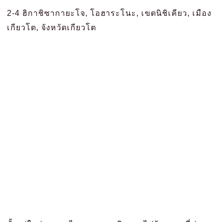
2-4 ฮิกาชิซากายะโจ, โอฮาระโนะ, เขตนิชิเคียว, เมือง
เกียวโต, จังหวัดเกียวโต