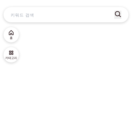
홈
카테고리