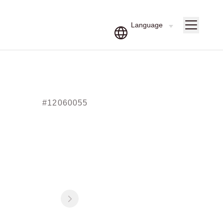
#12060055