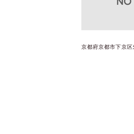
京都府京都市下京区朱