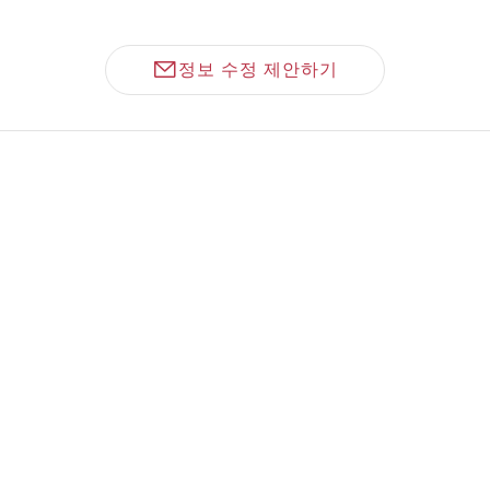
정보 수정 제안하기