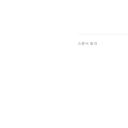
스폰서 링크