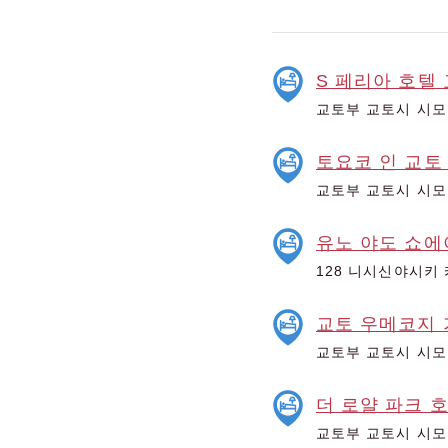
S 페리아 호텔
교토부 교토시 시모
토요코 인 교토
교토부 교토시 시모
유노 야도 쇼에
128 니시신야시키 
교토 우메코지
교토부 교토시 시모
더 로얄 파크 
교토부 교토시 시모