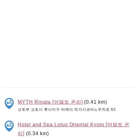
MYTH Rinata [어덜트 온리]
(0.41 km)
교토부 교토시 후시미구 타케다 히가시코야노우치초 62
Hotel and Spa Lotus Oriental Kyoto [어덜트 온
리]
(0.34 km)