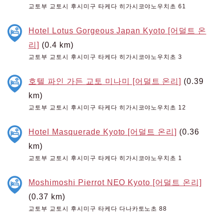
교토부 교토시 후시미구 타케다 히가시코야노우치초 61
Hotel Lotus Gorgeous Japan Kyoto [어덜트 온
리]
(0.4 km)
교토부 교토시 후시미구 타케다 히가시코야노우치초 3
호텔 파인 가든 교토 미나미 [어덜트 온리]
(0.39
km)
교토부 교토시 후시미구 타케다 히가시코야노우치초 12
Hotel Masquerade Kyoto [어덜트 온리]
(0.36
km)
교토부 교토시 후시미구 타케다 히가시코야노우치초 1
Moshimoshi Pierrot NEO Kyoto [어덜트 온리]
(0.37 km)
교토부 교토시 후시미구 타케다 다나카토노초 88