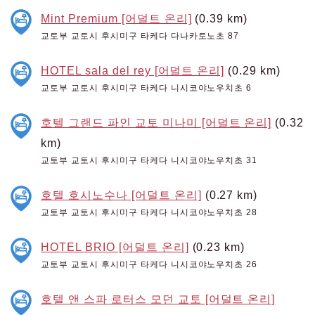
Mint Premium [어덜트 온리]
(0.39 km)
교토부 교토시 후시미구 타케다 다나카토노초 87
HOTEL sala del rey [어덜트 온리]
(0.29 km)
교토부 교토시 후시미구 타케다 니시코야노우치초 6
호텔 그랜드 파인 교토 미나미 [어덜트 온리]
(0.32
km)
교토부 교토시 후시미구 타케다 니시코야노우치초 31
호텔 호시노수나 [어덜트 온리]
(0.27 km)
교토부 교토시 후시미구 타케다 니시코야노우치초 28
HOTEL BRIO [어덜트 온리]
(0.23 km)
교토부 교토시 후시미구 타케다 니시코야노우치초 26
호텔 앤 스파 로터스 모던 교토 [어덜트 온리]