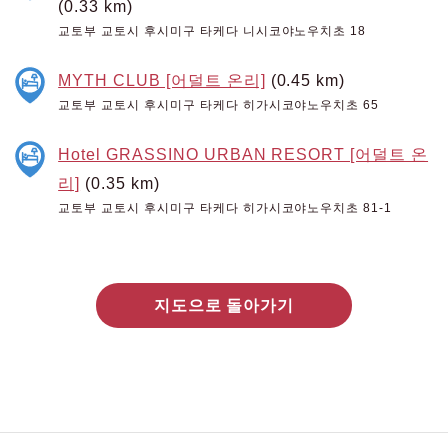
(0.33 km)
교토부 교토시 후시미구 타케다 니시코야노우치초 18
MYTH CLUB [어덜트 온리]
(0.45 km)
교토부 교토시 후시미구 타케다 히가시코야노우치초 65
Hotel GRASSINO URBAN RESORT [어덜트 온
리]
(0.35 km)
교토부 교토시 후시미구 타케다 히가시코야노우치초 81-1
지도으로 돌아가기