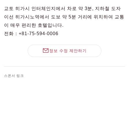
교토 히가시 인터체인지에서 차로 약 3분, 지하철 도자
이선 히가시노역에서 도보 약 5분 거리에 위치하여 교통
이 매우 편리한 호텔입니다.
전화：+81-75-594-0006
정보 수정 제안하기
스폰서 링크