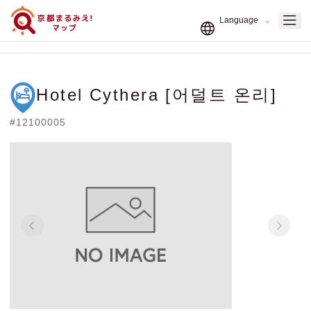
Hotel Cythera [어덜트 온리]
#12100005