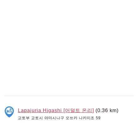
Lapajuria Higashi [어덜트 온리]
(0.36 km)
교토부 교토시 야마시나구 오쓰카 나카미조 59