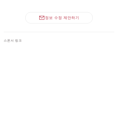
정보 수정 제안하기
스폰서 링크