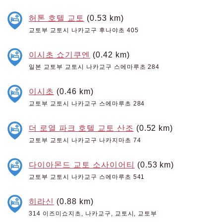
허톤 호텔 교토
(0.53 km)
교토부 교토시 나카교구 후나야초 405
이시초 쇼기쿠엔
(0.42 km)
일본 교토부 교토시 나카교구 스에마루초 284
이시초
(0.46 km)
교토부 교토시 나카교구 스에마루초 284
더 로열 파크 호텔 교토 산조
(0.52 km)
교토부 교토시 나카교구 나카지마초 74
다이아몬드 교토 소사이어티
(0.53 km)
교토부 교토시 나카교구 스에마루초 541
히라신
(0.88 km)
314 이즈미쇼지초, 나카교구, 교토시, 교토부