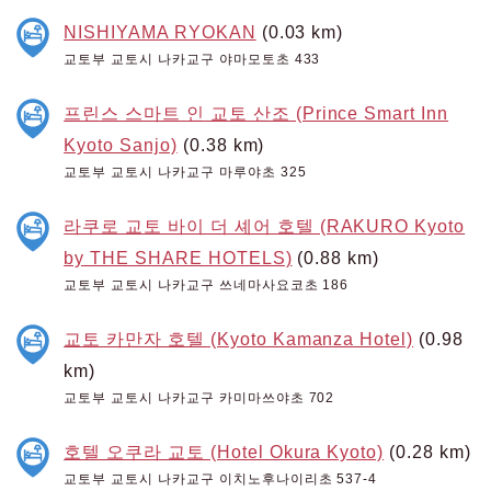
NISHIYAMA RYOKAN
(0.03 km)
교토부 교토시 나카교구 야마모토초 433
프린스 스마트 인 교토 산조 (Prince Smart Inn
Kyoto Sanjo)
(0.38 km)
교토부 교토시 나카교구 마루야초 325
라쿠로 교토 바이 더 셰어 호텔 (RAKURO Kyoto
by THE SHARE HOTELS)
(0.88 km)
교토부 교토시 나카교구 쓰네마사요코초 186
교토 카만자 호텔 (Kyoto Kamanza Hotel)
(0.98
km)
교토부 교토시 나카교구 카미마쓰야초 702
호텔 오쿠라 교토 (Hotel Okura Kyoto)
(0.28 km)
교토부 교토시 나카교구 이치노후나이리초 537-4