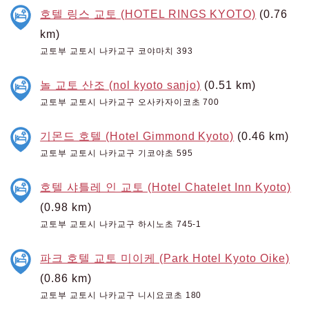
호텔 링스 교토 (HOTEL RINGS KYOTO)
(0.76
km)
교토부 교토시 나카교구 코야마치 393
놀 교토 산조 (nol kyoto sanjo)
(0.51 km)
교토부 교토시 나카교구 오사카자이코초 700
기몬드 호텔 (Hotel Gimmond Kyoto)
(0.46 km)
교토부 교토시 나카교구 기코야초 595
호텔 샤틀레 인 교토 (Hotel Chatelet Inn Kyoto)
(0.98 km)
교토부 교토시 나카교구 하시노초 745-1
파크 호텔 교토 미이케 (Park Hotel Kyoto Oike)
(0.86 km)
교토부 교토시 나카교구 니시요코초 180