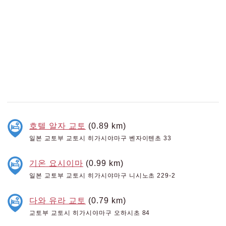
호텔 알자 교토
(0.89 km)
일본 교토부 교토시 히가시야마구 벤자이텐초 33
기온 요시이마
(0.99 km)
일본 교토부 교토시 히가시야마구 니시노초 229-2
다와 유라 교토
(0.79 km)
교토부 교토시 히가시야마구 오하시초 84