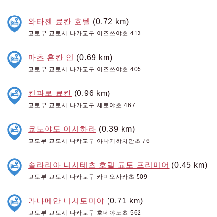
와타젠 료칸 호텔
(0.72 km)
교토부 교토시 나카교구 이즈쓰야초 413
마츠 혼칸 인
(0.69 km)
교토부 교토시 나카교구 이즈쓰야초 405
킨파로 료칸
(0.96 km)
교토부 교토시 나카교구 세토야초 467
쿄노야도 이시하라
(0.39 km)
교토부 교토시 나카교구 야나기하치만초 76
솔라리아 니시테츠 호텔 교토 프리미어
(0.45 km)
교토부 교토시 나카교구 카미오사카초 509
가나메안 니시토미야
(0.71 km)
교토부 교토시 나카교구 호네야노초 562