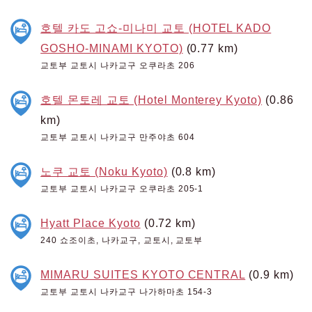
호텔 카도 고쇼-미나미 교토 (HOTEL KADO
GOSHO-MINAMI KYOTO)
(0.77 km)
교토부 교토시 나카교구 오쿠라초 206
호텔 몬토레 교토 (Hotel Monterey Kyoto)
(0.86
km)
교토부 교토시 나카교구 만주야초 604
노쿠 교토 (Noku Kyoto)
(0.8 km)
교토부 교토시 나카교구 오쿠라초 205-1
Hyatt Place Kyoto
(0.72 km)
240 쇼조이초, 나카교구, 교토시, 교토부
MIMARU SUITES KYOTO CENTRAL
(0.9 km)
교토부 교토시 나카교구 나가하마초 154-3