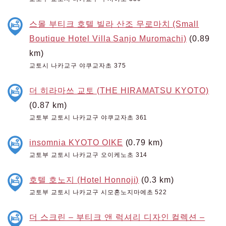
스몰 부티크 호텔 빌라 산조 무로마치 (Small
Boutique Hotel Villa Sanjo Muromachi)
(0.89
km)
교토시 나카교구 야쿠교자초 375
더 히라마쓰 교토 (THE HIRAMATSU KYOTO)
(0.87 km)
교토부 교토시 나카교구 야쿠교자초 361
insomnia KYOTO OIKE
(0.79 km)
교토부 교토시 나카교구 오이케노초 314
호텔 호노지 (Hotel Honnoji)
(0.3 km)
교토부 교토시 나카교구 시모혼노지마에초 522
더 스크린 – 부티크 앤 럭셔리 디자인 컬렉션 –