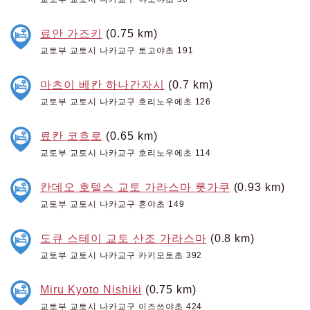
료안 가즈키
(0.75 km)
교토부 교토시 나카교구 토고야초 191
마츠이 베칸 하나간자시
(0.7 km)
교토부 교토시 나카교구 호리노우에초 126
료칸 코흐로
(0.65 km)
교토부 교토시 나카교구 호리노우에초 114
칸데오 호텔스 교토 가라스마 롯가쿠
(0.93 km)
교토부 교토시 나카교구 혼야초 149
도큐 스테이 교토 산조 가라스마
(0.8 km)
교토부 교토시 나카교구 카키모토초 392
Miru Kyoto Nishiki
(0.75 km)
교토부 교토시 나카교구 이즈쓰야초 424