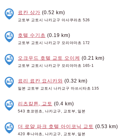
료칸 상가
(0.52 km)
교토부 교토시 나카교구 아사쿠라초 526
호텔 수기초
(0.19 km)
교토부 교토시 나카교구 모리야마초 172
오크우드 호텔 교토 오이케
(0.21 km)
교토부 교토시 나카교구 모리야마초 165-1
료리 료칸 요시카와
(0.32 km)
일본 교토부 교토시 나카교구 마쓰시타초 135
리츠칼튼, 교토
(0.4 km)
543 호코덴초, 나카교구, 교토부, 일본
더 로얄 파크 호텔 아이코닉 교토
(0.53 km)
420 후나야초, 나카교구, 교토부, 일본