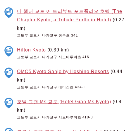
더 챕터 교토 어 트리뷰트 포트폴리오 호텔 (The
Chapter Kyoto, a Tribute Portfolio Hotel)
(0.27
km)
교토부 교토시 나카교구 청수초 341
Hilton Kyoto
(0.39 km)
교토부 교토시 나카교구 시모마루야초 416
OMO5 Kyoto Sanjo by Hoshino Resorts
(0.44
km)
교토부 교토시 나카교구 에비스초 434-1
호텔 그랜 Ms 교토 (Hotel Gran Ms Kyoto)
(0.4
km)
교토부 교토시 나카교구 시모마루야초 410-3