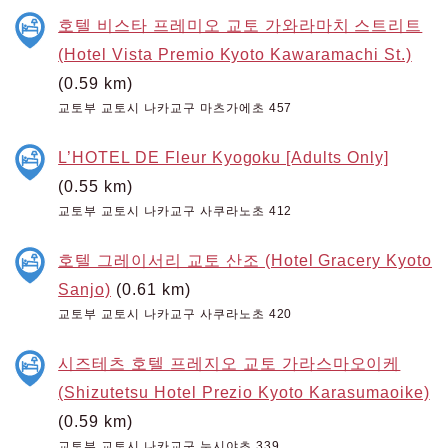
호텔 비스타 프레미오 교토 가와라마치 스트리트
(Hotel Vista Premio Kyoto Kawaramachi St.)
(0.59 km)
교토부 교토시 나카교구 마츠가에초 457
L’HOTEL DE Fleur Kyogoku [Adults Only]
(0.55 km)
교토부 교토시 나카교구 사쿠라노초 412
호텔 그레이서리 교토 산조 (Hotel Gracery Kyoto
Sanjo)
(0.61 km)
교토부 교토시 나카교구 사쿠라노초 420
시즈테츠 호텔 프레지오 교토 가라스마오이케
(Shizutetsu Hotel Prezio Kyoto Karasumaoike)
(0.59 km)
교토부 교토시 나카교구 누시야초 339