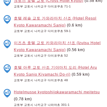
크로스 호텔 교토 (Cross Hotel Kyoto)
(0.58 km)
교토부 교토시 나카교구 다이코쿠초 71-1
호텔 레솔 교토 가와라마치 산조 (Hotel Resol
Kyoto Kawaramachi Sanjo)
(0.6 km)
교토부 교토시 나카교구 다이코쿠초 59-1
이즈츠 호텔 교토 카와라마치 산조 (Izutsu Hotel
Kyoto Kawaramachi Sanjo)
(0.56 km)
교토부 교토시 나카교구 다이코쿠초 52
호텔 아루 교토 산조 기야마치 도리 (Hotel Aru
Kyoto Sanjo Kiyamachi Do-ri)
(0.59 km)
교토부 교토시 나카교구 다이코쿠초 48
Hotelmusse kyotoshijokawaramachi meitetsu
(0.78 km)
교토부 교토시 나카교구 나라야초 301-1