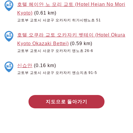
호텔 헤이안 노 모리 교토 (Hotel Heian No Mori
Kyoto)
(0.61 km)
교토부 교토시 사쿄구 오카자키 히가시텐노초 51
호텔 오쿠라 교토 오카자키 벳테이 (Hotel Okura
Kyoto Okazaki Bettei)
(0.59 km)
교토부 교토시 사쿄구 오카자키 덴노초 26-6
신쇼안
(0.16 km)
교토부 교토시 사쿄구 오카자키 엔쇼지초 91-5
지도으로 돌아가기