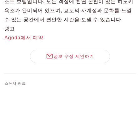
조트 호텔입니다. 모든 객실에 천연 온천이 있는 히노키
욕조가 완비되어 있으며, 교토의 사계절과 문화를 느낄
수 있는 공간에서 편안한 시간을 보낼 수 있습니다.
광고
Agoda에서 예약
정보 수정 제안하기
스폰서 링크