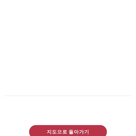
지도으로 돌아가기