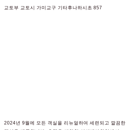
교토부 교토시 가미교구 기타후나하시초 857
2024년 9월에 모든 객실을 리뉴얼하여 세련되고 깔끔한