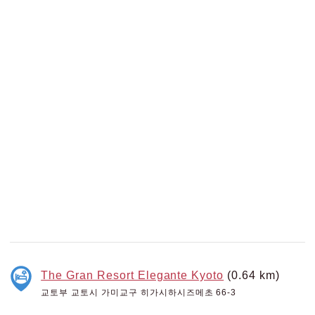
The Gran Resort Elegante Kyoto
(0.64 km)
교토부 교토시 가미교구 히가시하시즈메초 66-3