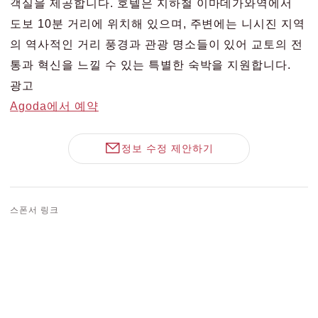
객실을 제공합니다. 호텔은 지하철 이마데가와역에서
도보 10분 거리에 위치해 있으며, 주변에는 니시진 지역
의 역사적인 거리 풍경과 관광 명소들이 있어 교토의 전
통과 혁신을 느낄 수 있는 특별한 숙박을 지원합니다.
광고
Agoda에서 예약
정보 수정 제안하기
스폰서 링크