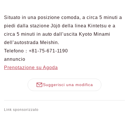
Situato in una posizione comoda, a circa 5 minuti a
piedi dalla stazione Jūjō della linea Kintetsu e a
circa 5 minuti in auto dall’uscita Kyoto Minami
dell’autostrada Meishin.
Telefono：+81-75-671-1190
annuncio
Prenotazione su Agoda
Suggerisci una modifica
Link sponsorizzato