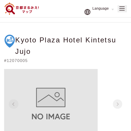
Kyoto Plaza Hotel Kintetsu
Jujo
#12070005