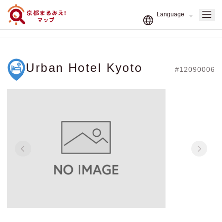
Urban Hotel Kyoto
#12090006