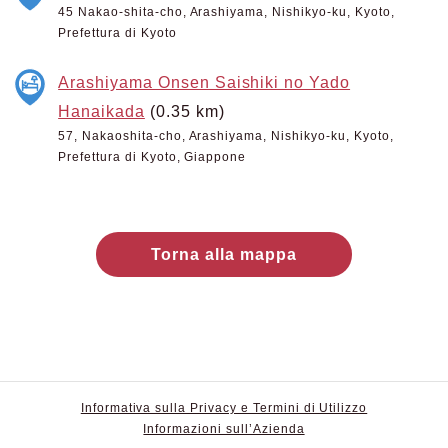
45 Nakao-shita-cho, Arashiyama, Nishikyo-ku, Kyoto,
Prefettura di Kyoto
Arashiyama Onsen Saishiki no Yado
Hanaikada
(0.35 km)
57, Nakaoshita-cho, Arashiyama, Nishikyo-ku, Kyoto,
Prefettura di Kyoto, Giappone
Torna alla mappa
Informativa sulla Privacy e Termini di Utilizzo
Informazioni sull’Azienda