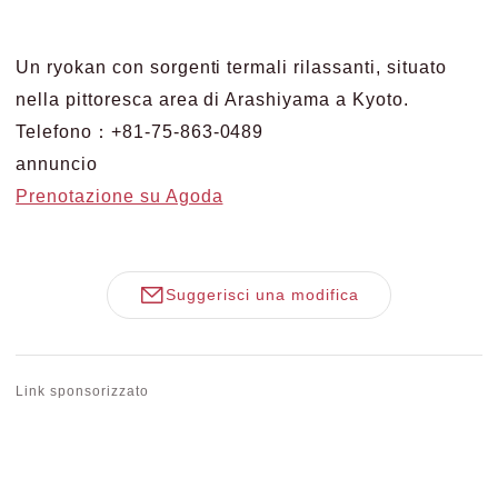
Un ryokan con sorgenti termali rilassanti, situato
nella pittoresca area di Arashiyama a Kyoto.
Telefono：+81-75-863-0489
annuncio
Prenotazione su Agoda
Suggerisci una modifica
Link sponsorizzato