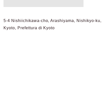
5-4 Nishiichikawa-cho, Arashiyama, Nishikyo-ku,
Kyoto, Prefettura di Kyoto