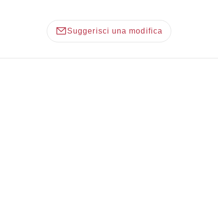
Suggerisci una modifica