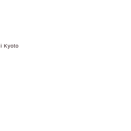
di Kyoto