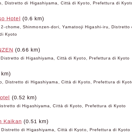
 Distretto di Higashiyama, Città di Kyoto, Prefettura di Kyot
o Hotel
(0.6 km)
2-chome, Shinmonzen-dori, Yamatooji Higashi-iru, Distretto d
di Kyoto
NZEN
(0.66 km)
Distretto di Higashiyama, Città di Kyoto, Prefettura di Kyoto
 km)
, Distretto di Higashiyama, Città di Kyoto, Prefettura di Kyo
otel
(0.52 km)
stretto di Higashiyama, Città di Kyoto, Prefettura di Kyoto
n Kaikan
(0.51 km)
Distretto di Higashiyama, Città di Kyoto, Prefettura di Kyoto