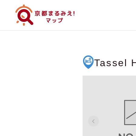
Tassel 