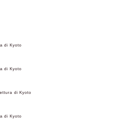
a di Kyoto
a di Kyoto
ettura di Kyoto
a di Kyoto