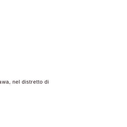
wa, nel distretto di