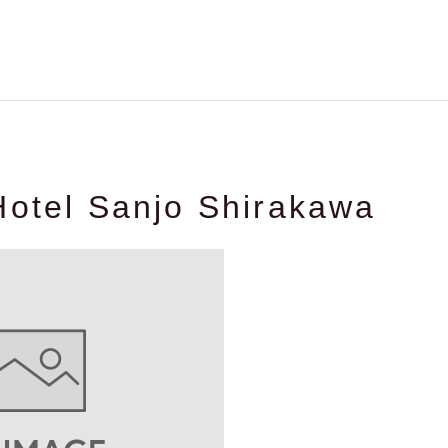
Hotel Sanjo Shirakawa