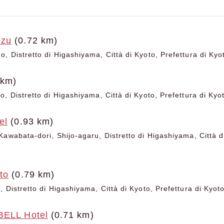
izu
(0.72 km)
, Distretto di Higashiyama, Città di Kyoto, Prefettura di Kyo
 km)
, Distretto di Higashiyama, Città di Kyoto, Prefettura di Kyo
el
(0.93 km)
awabata-dori, Shijo-agaru, Distretto di Higashiyama, Città di
to
(0.79 km)
 Distretto di Higashiyama, Città di Kyoto, Prefettura di Kyot
BELL Hotel
(0.71 km)