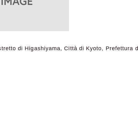
tretto di Higashiyama, Città di Kyoto, Prefettura 