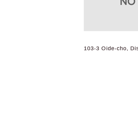
103-3 Oide-cho, Dis