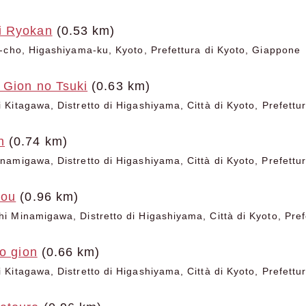
i Ryokan
(0.53 km)
-cho, Higashiyama-ku, Kyoto, Prefettura di Kyoto, Giappone
 Gion no Tsuki
(0.63 km)
Kitagawa, Distretto di Higashiyama, Città di Kyoto, Prefettur
n
(0.74 km)
amigawa, Distretto di Higashiyama, Città di Kyoto, Prefettur
dou
(0.96 km)
 Minamigawa, Distretto di Higashiyama, Città di Kyoto, Pref
to gion
(0.66 km)
Kitagawa, Distretto di Higashiyama, Città di Kyoto, Prefettur