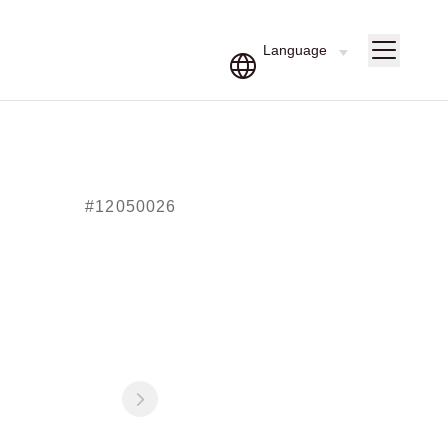
#12050026