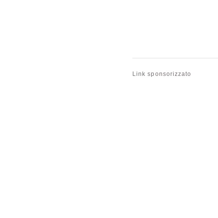
Link sponsorizzato