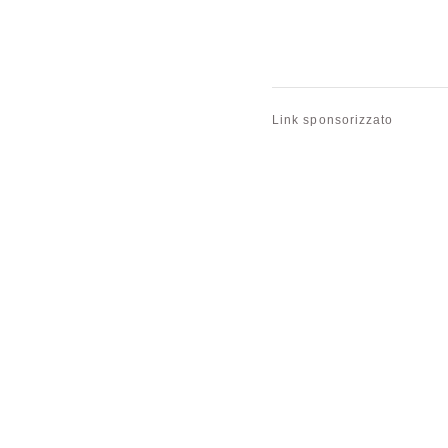
Link sponsorizzato