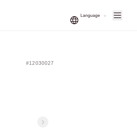
#12030027