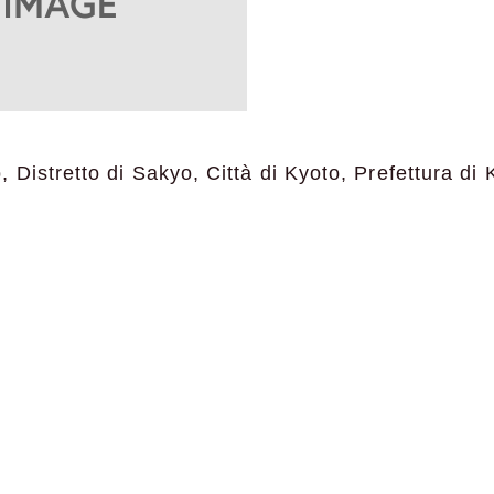
Distretto di Sakyo, Città di Kyoto, Prefettura di 