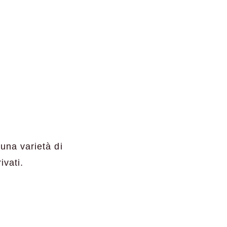
una varietà di
ivati.