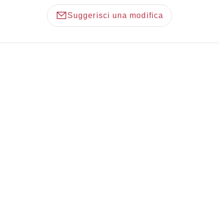
Suggerisci una modifica