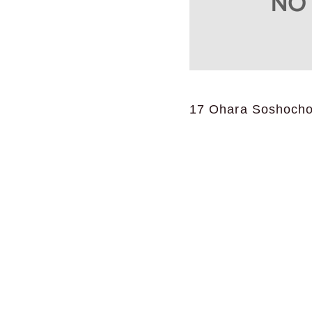
17 Ohara Soshocho, 