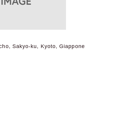
cho, Sakyo-ku, Kyoto, Giappone