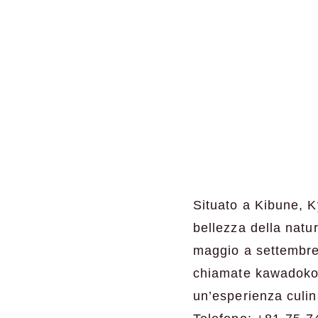
Situato a Kibune, K
bellezza della natu
maggio a settembre, 
chiamate kawadoko, 
un’esperienza culin