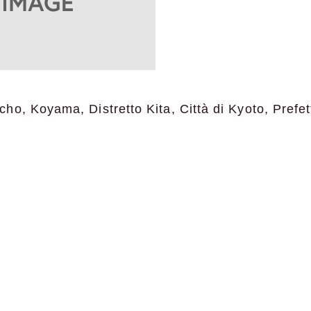
o, Koyama, Distretto Kita, Città di Kyoto, Prefet