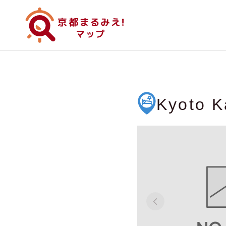
Kyoto 