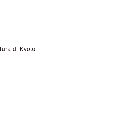
tura di Kyoto