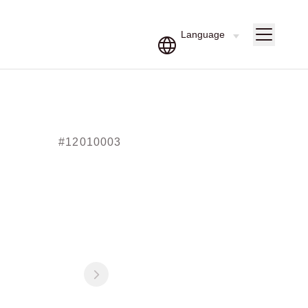
#12010003