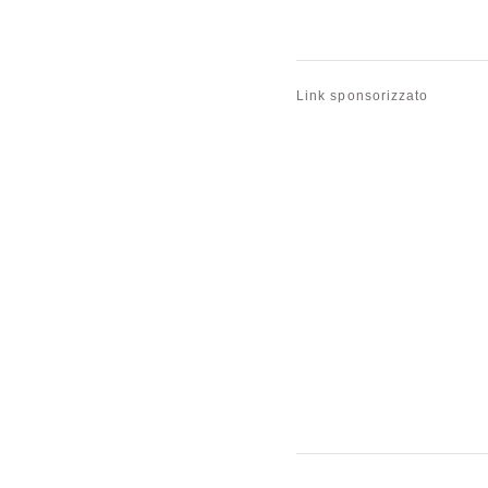
Link sponsorizzato