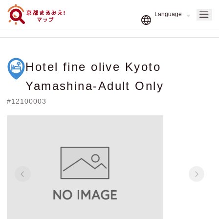
Hotel fine olive Kyoto
Yamashina-Adult Only
#12100003