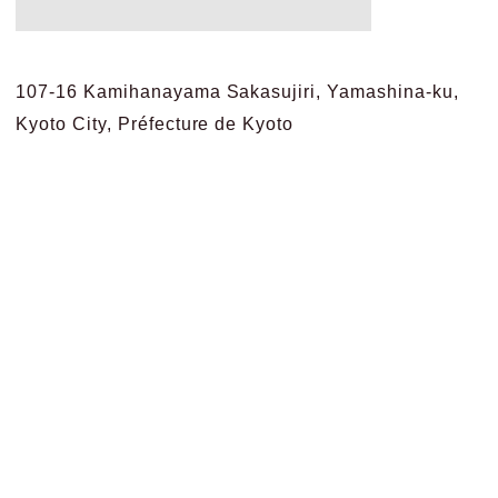
107-16 Kamihanayama Sakasujiri, Yamashina-ku,
Kyoto City, Préfecture de Kyoto