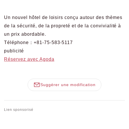
Un nouvel hôtel de loisirs conçu autour des thèmes
de la sécurité, de la propreté et de la convivialité à
un prix abordable.
Téléphone：+81-75-583-5117
publicité
Réservez avec Agoda
Suggérer une modification
Lien sponsorisé