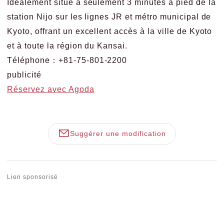
Idéalement situé à seulement 3 minutes à pied de la
station Nijo sur les lignes JR et métro municipal de
Kyoto, offrant un excellent accès à la ville de Kyoto
et à toute la région du Kansai.
Téléphone：+81-75-801-2200
publicité
Réservez avec Agoda
Suggérer une modification
Lien sponsorisé