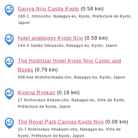
Garrya Nijo Castle Kyoto
(0.58 km)
180-1, Ichinocho, Nakagyo-ku, Kyoto, Préfecture de Kyoto,
Japon
hotel anddoggy Kyoto Nijo
(0.59 km)
144-4 Sanbo Omiyacho, Nakagyo-ku, Kyoto, Japon
The Heditstar Hotel Kyoto Nijo Comic and
Books
(0.79 km)
508 Ane Nishihorikawa-cho, Nakagyo-ku, Kyoto, Japon
Kineya Ryokan
(0.18 km)
27 Nishinokyo Kitasei-cho, Nakagyo-ku, Ville de Kyoto,
Préfecture de Kyoto, Japon
The Royal Park Canvas Kyoto Nijo
(0.08 km)
22-7 Nishinokyo Shokushi-cho, Nakagyo-ku, Ville de
Kyoto, Préfecture de Kyoto, Japon