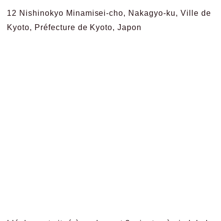
12 Nishinokyo Minamisei-cho, Nakagyo-ku, Ville de
Kyoto, Préfecture de Kyoto, Japon