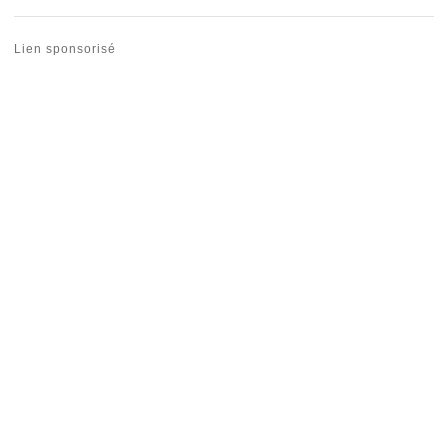
Lien sponsorisé