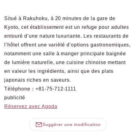
Situé à Rakuhoku, à 20 minutes de la gare de
Kyoto, cet établissement est un refuge pour adultes
entouré d’une nature luxuriante. Les restaurants de
l’hôtel offrent une variété d’options gastronomiques,
notamment une salle à manger principale baignée
de lumière naturelle, une cuisine chinoise mettant
en valeur les ingrédients, ainsi que des plats
japonais riches en saveurs.
Téléphone：+81-75-712-1111
publicité
Réservez avec Agoda
Suggérer une modification