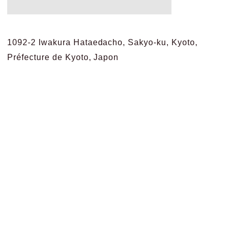
1092-2 Iwakura Hataedacho, Sakyo-ku, Kyoto,
Préfecture de Kyoto, Japon