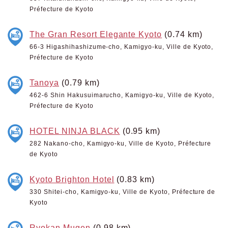
Préfecture de Kyoto
The Gran Resort Elegante Kyoto
(0.74 km)
66-3 Higashihashizume-cho, Kamigyo-ku, Ville de Kyoto,
Préfecture de Kyoto
Tanoya
(0.79 km)
462-6 Shin Hakusuimarucho, Kamigyo-ku, Ville de Kyoto,
Préfecture de Kyoto
HOTEL NINJA BLACK
(0.95 km)
282 Nakano-cho, Kamigyo-ku, Ville de Kyoto, Préfecture
de Kyoto
Kyoto Brighton Hotel
(0.83 km)
330 Shitei-cho, Kamigyo-ku, Ville de Kyoto, Préfecture de
Kyoto
Ryokan Mugen
(0.98 km)