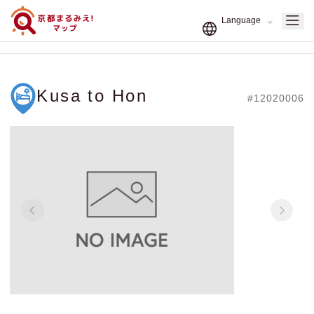
Kusa to Hon
#12020006