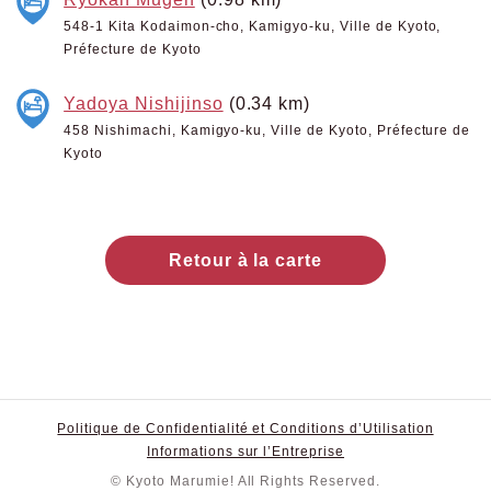
548-1 Kita Kodaimon-cho, Kamigyo-ku, Ville de Kyoto,
Préfecture de Kyoto
Yadoya Nishijinso
(0.34 km)
458 Nishimachi, Kamigyo-ku, Ville de Kyoto, Préfecture de
Kyoto
Retour à la carte
Politique de Confidentialité et Conditions d’Utilisation
Informations sur l’Entreprise
© Kyoto Marumie! All Rights Reserved.