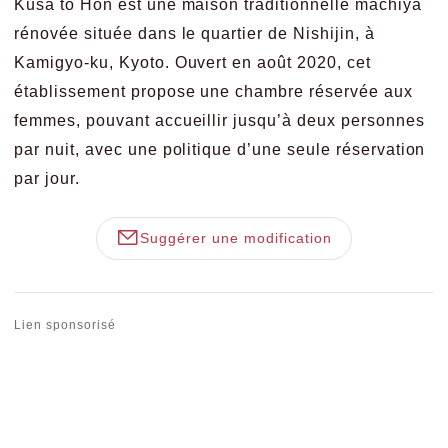
Kusa to Hon est une maison traditionnelle machiya
rénovée située dans le quartier de Nishijin, à
Kamigyo-ku, Kyoto. Ouvert en août 2020, cet
établissement propose une chambre réservée aux
femmes, pouvant accueillir jusqu’à deux personnes
par nuit, avec une politique d’une seule réservation
par jour.
Suggérer une modification
Lien sponsorisé