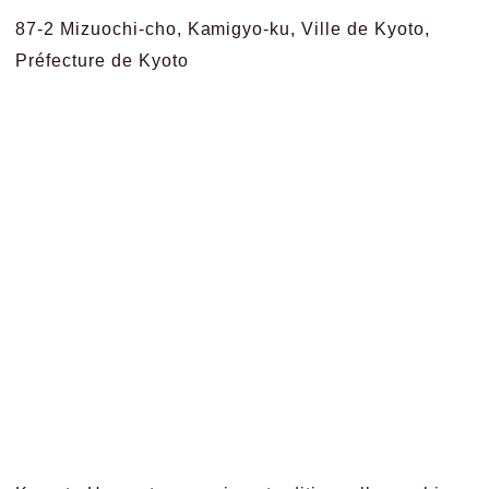
87-2 Mizuochi-cho, Kamigyo-ku, Ville de Kyoto,
Préfecture de Kyoto