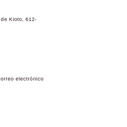
 de Kioto, 612-
correo electrónico