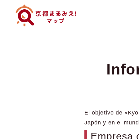
Inf
El objetivo de «Kyo
Japón y en el mundo
Empresa 