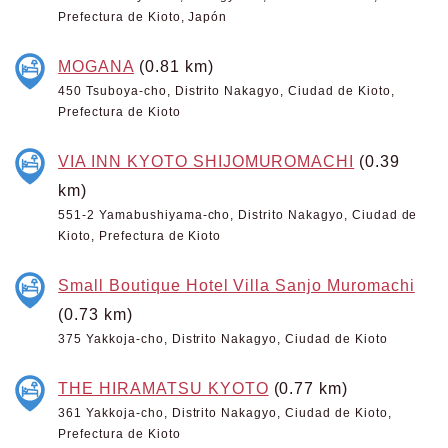
Prefectura de Kioto, Japón
MOGANA
(0.81 km)
450 Tsuboya-cho, Distrito Nakagyo, Ciudad de Kioto,
Prefectura de Kioto
VIA INN KYOTO SHIJOMUROMACHI
(0.39
km)
551-2 Yamabushiyama-cho, Distrito Nakagyo, Ciudad de
Kioto, Prefectura de Kioto
Small Boutique Hotel Villa Sanjo Muromachi
(0.73 km)
375 Yakkoja-cho, Distrito Nakagyo, Ciudad de Kioto
THE HIRAMATSU KYOTO
(0.77 km)
361 Yakkoja-cho, Distrito Nakagyo, Ciudad de Kioto,
Prefectura de Kioto