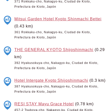
371 Rokkaku-cho, Nakagyo-ku, Ciudad de Kioto,
Prefectura de Kioto, Japón
Mitsui Garden Hotel Kyoto Shinmachi Bettei
(0.43 km)
361 Rokkaku-cho, Nakagyo-ku, Ciudad de Kioto,
Prefectura de Kioto, Japón
THE GENERAL KYOTO Shijoshinmachi
(0.29
km)
392 Hyakusokuya-cho, Nakagyo-ku, Ciudad de Kioto,
Prefectura de Kioto, Japón
Hotel Intergate Kyoto Shijoshinmachi
(0.3 km)
387 Hyakusokuya-cho, Nakagyo-ku, Ciudad de Kioto,
Prefectura de Kioto, Japón
RESI STAY Mayu Grace Hotel
(0.78 km)
457-2 Tsuboya-cho, Nakagyo-ku, Ciudad de Kioto,