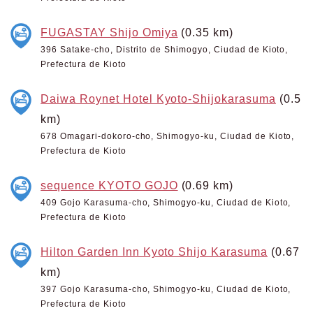
FUGASTAY Shijo Omiya
(0.35 km)
396 Satake-cho, Distrito de Shimogyo, Ciudad de Kioto,
Prefectura de Kioto
Daiwa Roynet Hotel Kyoto-Shijokarasuma
(0.5
km)
678 Omagari-dokoro-cho, Shimogyo-ku, Ciudad de Kioto,
Prefectura de Kioto
sequence KYOTO GOJO
(0.69 km)
409 Gojo Karasuma-cho, Shimogyo-ku, Ciudad de Kioto,
Prefectura de Kioto
Hilton Garden Inn Kyoto Shijo Karasuma
(0.67
km)
397 Gojo Karasuma-cho, Shimogyo-ku, Ciudad de Kioto,
Prefectura de Kioto