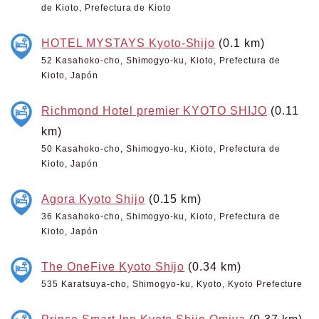
de Kioto, Prefectura de Kioto
HOTEL MYSTAYS Kyoto-Shijo
(0.1 km)
52 Kasahoko-cho, Shimogyo-ku, Kioto, Prefectura de
Kioto, Japón
Richmond Hotel premier KYOTO SHIJO
(0.11
km)
50 Kasahoko-cho, Shimogyo-ku, Kioto, Prefectura de
Kioto, Japón
Agora Kyoto Shijo
(0.15 km)
36 Kasahoko-cho, Shimogyo-ku, Kioto, Prefectura de
Kioto, Japón
The OneFive Kyoto Shijo
(0.34 km)
535 Karatsuya-cho, Shimogyo-ku, Kyoto, Kyoto Prefecture