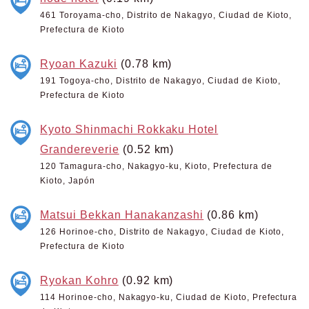
461 Toroyama-cho, Distrito de Nakagyo, Ciudad de Kioto,
Prefectura de Kioto
Ryoan Kazuki
(0.78 km)
191 Togoya-cho, Distrito de Nakagyo, Ciudad de Kioto,
Prefectura de Kioto
Kyoto Shinmachi Rokkaku Hotel
Grandereverie
(0.52 km)
120 Tamagura-cho, Nakagyo-ku, Kioto, Prefectura de
Kioto, Japón
Matsui Bekkan Hanakanzashi
(0.86 km)
126 Horinoe-cho, Distrito de Nakagyo, Ciudad de Kioto,
Prefectura de Kioto
Ryokan Kohro
(0.92 km)
114 Horinoe-cho, Nakagyo-ku, Ciudad de Kioto, Prefectura