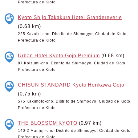
Prefectura de Kioto
Kyoto Shijo Takakura Hotel Grandereverie
(0.68 km)
225 Kazaiki-cho, Distrito de Shimogyo, Ciudad de Kioto,
Prefectura de Kioto
Urban Hotel Kyoto Gojo Premium
(0.68 km)
87 Koizumi-cho, Distrito de Shimogyo, Ciudad de Kioto,
Prefectura de Kioto
CHISUN STANDARD Kyoto Horikawa Gojo
(0.75 km)
575 Kakimoto-cho, Distrito de Shimogyo, Ciudad de Kioto,
Prefectura de Kioto
THE BLOSSOM KYOTO
(0.97 km)
140-2 Manjuji-cho, Distrito de Shimogyo, Ciudad de Kioto,
Prefectura de Kioto