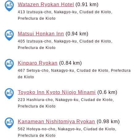
Watazen Ryokan Hotel
(0.91 km)
413 Izutsuya-cho, Nakagyo-ku, Ciudad de Kioto,
Prefectura de Kioto
Matsui Honkan Inn
(0.94 km)
405 Izutsuya-cho, Nakagyo-ku, Ciudad de Kioto,
Prefectura de Kioto
Kinparo Ryokan
(0.84 km)
467 Setoya-cho, Nakagyo-ku, Ciudad de Kioto, Prefectura
de Kioto
Toyoko Inn Kyoto Nijojo Minami
(0.6 km)
223 Hashiura-cho, Nakagyo-ku, Ciudad de Kioto,
Prefectura de Kioto
Kanamean Nishitomiya Ryokan
(0.98 km)
562 Hotoya-no-cho, Nakagyo-ku, Ciudad de Kioto,
Prefectura de Kioto