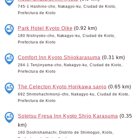
745-1 Hashino-cho, Nakagyo-ku, Ciudad de Kioto,
Prefectura de Kioto
Park Hotel Kyoto Oike
(0.92 km)
180 Nishiyoko-cho, Nakagyo-ku, Ciudad de Kioto,
Prefectura de Kioto
Comfort Inn Kyoto Shijokarasuma
(0.31 km)
284-1 Tenjinyama-cho, Nakagyo-ku, Ciudad de Kioto,
Prefectura de Kioto
The Celecton Kyoto Horikawa sanjo
(0.65 km)
692 Shimohachimonji-cho, Nakagyo-ku, Ciudad de Kioto,
Prefectura de Kioto
Sotetsu Fresa Inn Kyoto Shijo Karasuma
(0.35
km)
160 Doshishamachi, Distrito de Shimogyo, Kioto,