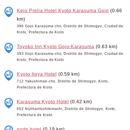
Keio Prelia Hotel Kyoto Karasuma Gojo
(0.66
km)
396 Gojo Karasuma-cho, Distrito de Shimogyo, Ciudad de
Kioto, Prefectura de Kioto
Toyoko Inn Kyoto Gojo-Karasuma
(0.63 km)
393 Gojo Karasuma-cho, Distrito de Shimogyo, Ciudad de
Kioto, Prefectura de Kioto
Kyoto Itoya Hotel
(0.59 km)
712 Yakushimae-cho, Distrito de Shimogyo, Kioto,
Prefectura de Kioto
Karasuma Kyoto Hotel
(0.42 km)
652 Nijōhanfushikimachi, Distrito de Shimogyo, Kioto,
Prefectura de Kioto
node hotel
(0.19 km)