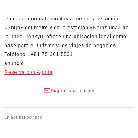
Ubicado a unos 6 minutos a pie de la estación
«Shijo» del metro y de la estación «Karasuma» de
la línea Hankyu, ofrece una ubicación ideal como
base para el turismo y los viajes de negocios.
Teléfono：+81-75-361-5531
anuncio
Reserva con Agoda
Sugerir una edición
Enlace patrocinado