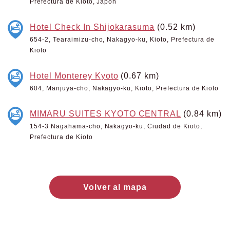
Prefectura de Kioto, Japón
Hotel Check In Shijokarasuma
(0.52 km)
654-2, Tearaimizu-cho, Nakagyo-ku, Kioto, Prefectura de
Kioto
Hotel Monterey Kyoto
(0.67 km)
604, Manjuya-cho, Nakagyo-ku, Kioto, Prefectura de Kioto
MIMARU SUITES KYOTO CENTRAL
(0.84 km)
154-3 Nagahama-cho, Nakagyo-ku, Ciudad de Kioto,
Prefectura de Kioto
Volver al mapa