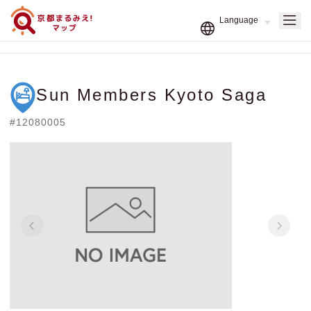
Sun Members Kyoto Saga
#12080005