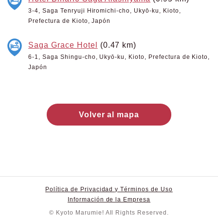
3-4, Saga Tenryuji Hiromichi-cho, Ukyō-ku, Kioto,
Prefectura de Kioto, Japón
Saga Grace Hotel
(0.47 km)
6-1, Saga Shingu-cho, Ukyō-ku, Kioto, Prefectura de Kioto,
Japón
Volver al mapa
Política de Privacidad y Términos de Uso
Información de la Empresa
© Kyoto Marumie! All Rights Reserved.