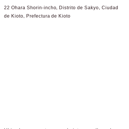
22 Ohara Shorin-incho, Distrito de Sakyo, Ciudad
de Kioto, Prefectura de Kioto