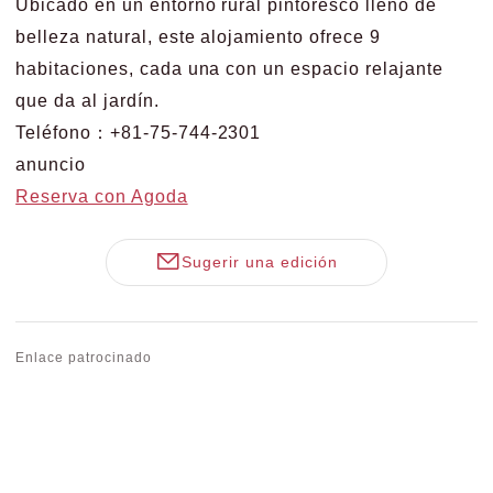
Ubicado en un entorno rural pintoresco lleno de
belleza natural, este alojamiento ofrece 9
habitaciones, cada una con un espacio relajante
que da al jardín.
Teléfono：+81-75-744-2301
anuncio
Reserva con Agoda
Sugerir una edición
Enlace patrocinado