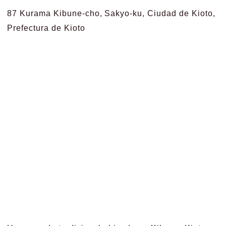
87 Kurama Kibune-cho, Sakyo-ku, Ciudad de Kioto,
Prefectura de Kioto