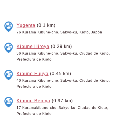
Yugenta
(0.1 km)
76 Kurama Kibune-cho, Sakyo-ku, Kioto, Japón
Kibune Hiroya
(0.29 km)
56 Kurama Kibune-cho, Sakyo-ku, Ciudad de Kioto,
Prefectura de Kioto
Kibune Fujiya
(0.45 km)
40 Kurama Kibune-cho, Sakyo-ku, Ciudad de Kioto,
Prefectura de Kioto
Kibune Beniya
(0.97 km)
17 Kuramakibune-cho, Sakyo-ku, Ciudad de Kioto,
Prefectura de Kioto