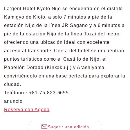
La’gent Hotel Kyoto Nijo se encuentra en el distrito
Kamigyo de Kioto, a solo 7 minutos a pie de la
estación Nijo de la línea JR Sagano y a 6 minutos a
pie de la estación Nijo de la línea Tozai del metro,
ofreciendo una ubicación ideal con excelente
acceso al transporte. Cerca del hotel se encuentran
puntos turísticos como el Castillo de Nijo, el
Pabellón Dorado (Kinkaku-ji) y Arashiyama,
convirtiéndolo en una base perfecta para explorar la
ciudad.
Teléfono：+81-75-823-6655
anuncio
Reserva con Agoda
Sugerir una edición