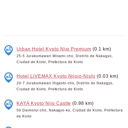
Urban Hotel Kyoto Nijo Premium
(0.1 km)
25-5 Jurakumawari Minami-cho, Distrito de Nakagyo,
Ciudad de Kioto, Prefectura de Kioto
Hotel LiVEMAX Kyoto Nijojo-Nishi
(0.03 km)
20-7 Jurakumawari Higashi-cho, Distrito de Nakagyo,
Ciudad de Kioto, Prefectura de Kioto
KAYA Kyoto Nijo Castle
(0.98 km)
50 Daimonji-cho, Nakagyo-ku, Ciudad de Kioto, Prefectura
de Kioto