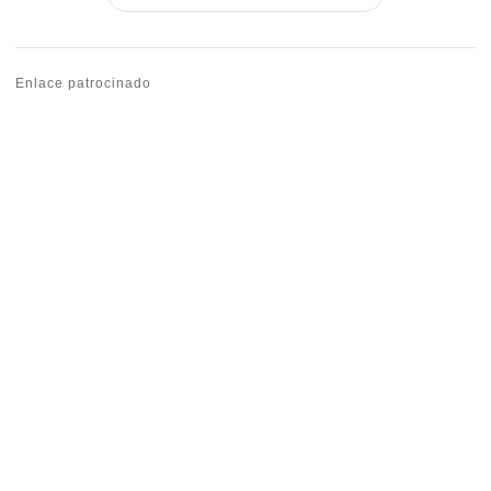
Enlace patrocinado