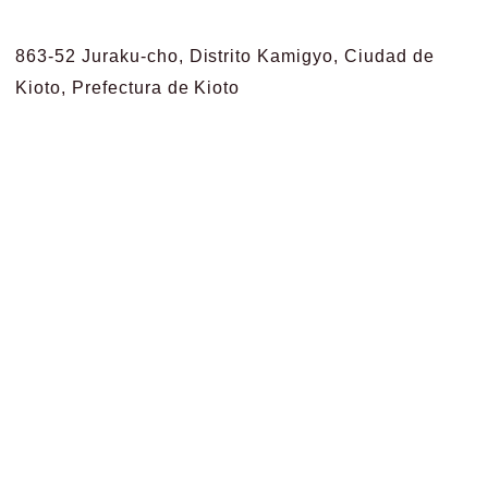
863-52 Juraku-cho, Distrito Kamigyo, Ciudad de
Kioto, Prefectura de Kioto