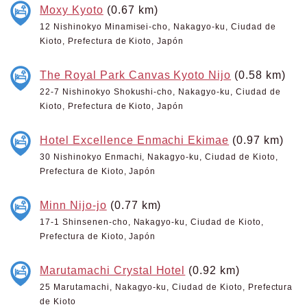
Moxy Kyoto
(0.67 km)
12 Nishinokyo Minamisei-cho, Nakagyo-ku, Ciudad de
Kioto, Prefectura de Kioto, Japón
The Royal Park Canvas Kyoto Nijo
(0.58 km)
22-7 Nishinokyo Shokushi-cho, Nakagyo-ku, Ciudad de
Kioto, Prefectura de Kioto, Japón
Hotel Excellence Enmachi Ekimae
(0.97 km)
30 Nishinokyo Enmachi, Nakagyo-ku, Ciudad de Kioto,
Prefectura de Kioto, Japón
Minn Nijo-jo
(0.77 km)
17-1 Shinsenen-cho, Nakagyo-ku, Ciudad de Kioto,
Prefectura de Kioto, Japón
Marutamachi Crystal Hotel
(0.92 km)
25 Marutamachi, Nakagyo-ku, Ciudad de Kioto, Prefectura
de Kioto