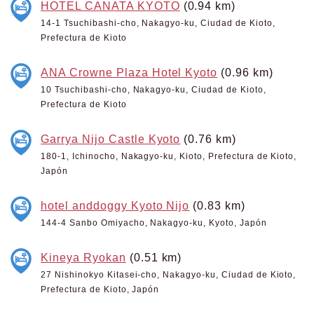
HOTEL CANATA KYOTO
(0.94 km)
14-1 Tsuchibashi-cho, Nakagyo-ku, Ciudad de Kioto,
Prefectura de Kioto
ANA Crowne Plaza Hotel Kyoto
(0.96 km)
10 Tsuchibashi-cho, Nakagyo-ku, Ciudad de Kioto,
Prefectura de Kioto
Garrya Nijo Castle Kyoto
(0.76 km)
180-1, Ichinocho, Nakagyo-ku, Kioto, Prefectura de Kioto,
Japón
hotel anddoggy Kyoto Nijo
(0.83 km)
144-4 Sanbo Omiyacho, Nakagyo-ku, Kyoto, Japón
Kineya Ryokan
(0.51 km)
27 Nishinokyo Kitasei-cho, Nakagyo-ku, Ciudad de Kioto,
Prefectura de Kioto, Japón